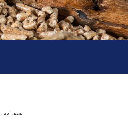
tra a Lucca.