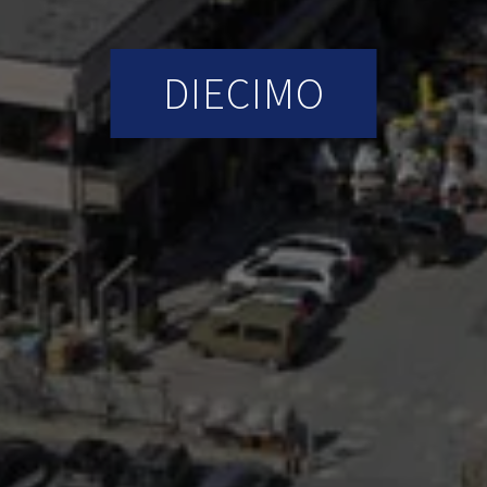
DIECIMO