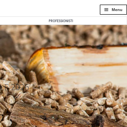
Menu
PROFESSIONISTI
LE 2026