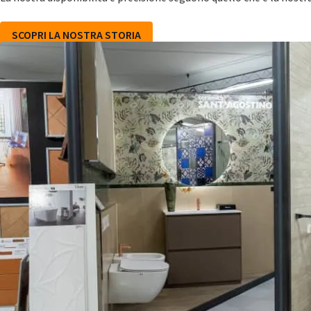
SCOPRI LA NOSTRA STORIA