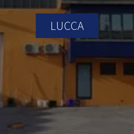
LUCCA