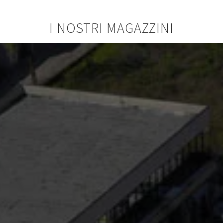
I NOSTRI MAGAZZINI