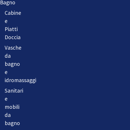
Bagno
Cabine
e
Piatti
Doccia
Vasche
da
bagno
e
idromassaggi
Sanitari
e
mobili
da
bagno