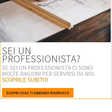
SEI UN
PROFESSIONISTA?
SE SEI UN PROFESSIONISTA CI SONO
MOLTE RAGIONI PER SERVIRSI DA NOI.
SCOPRILE SUBITO!
SCOPRI COSA TI ABBIAMO RISERVATO