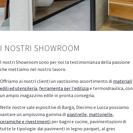
I NOSTRI SHOWROOM
I nostri Showroom sono per noi la testimonianza della passione
che mettiamo nel nostro lavoro.
Offriamo ai nostri clienti un vastissimo assortimento di
materiali
edili ed utensileria
,
ferramenta per l'edilizia
e termoidraulica, con
un ampio magazzino edile in pronta consegna.
Nelle nostre sale espositive di Barga, Diecimo e Lucca possiamo
vantare un ampissima gamma di
piastrelle, mattonelle,
ceramiche e rivestimenti
per bagni e cucine, pavimentazioni di
tutte le tipologie: dai pavimenti in legno parquet, al gres