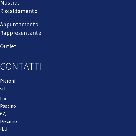
Mostra,
Riscaldamento
Appuntamento
Rappresentante
Outlet
CONTATTI
Pieroni
srl
Loc.
Pastino
67,
Diecimo
(LU)