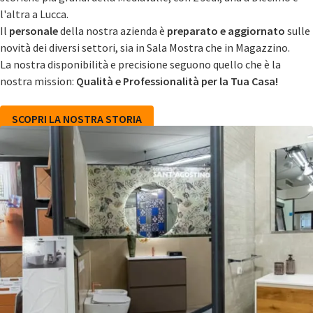
l'altra a Lucca.
Il
personale
della nostra azienda è
preparato e aggiornato
sulle
novità dei diversi settori, sia in Sala Mostra che in Magazzino.
La nostra disponibilità e precisione seguono quello che è la
nostra mission:
Qualità e Professionalità per la Tua Casa!
SCOPRI LA NOSTRA STORIA