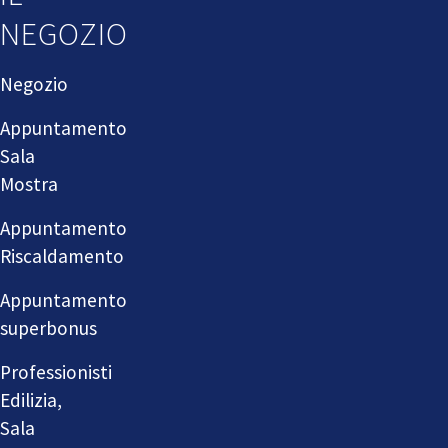
NEGOZIO
Negozio
Appuntamento
Sala
Mostra
Appuntamento
Riscaldamento
Appuntamento
superbonus
Professionisti
Edilizia,
Sala