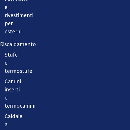
e
rivestimenti
per
esterni
Riscaldamento
Stufe
e
termostufe
Camini,
inserti
e
termocamini
Caldaie
a