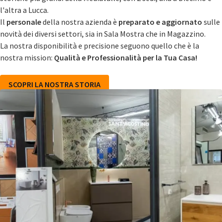
l'altra a Lucca.
Il
personale
della nostra azienda è
preparato e aggiornato
sulle
novità dei diversi settori, sia in Sala Mostra che in Magazzino.
La nostra disponibilità e precisione seguono quello che è la
nostra mission:
Qualità e Professionalità per la Tua Casa!
SCOPRI LA NOSTRA STORIA