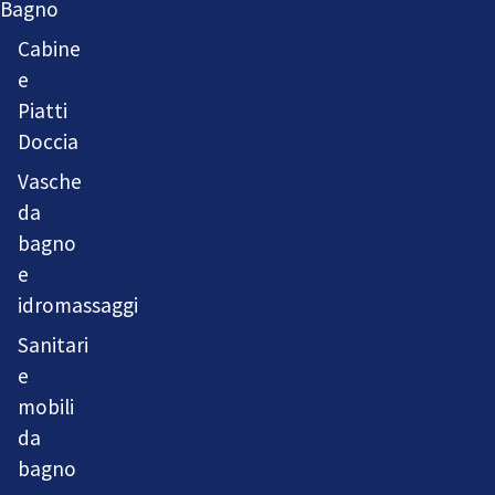
Bagno
Cabine
e
Piatti
Doccia
Vasche
da
bagno
e
idromassaggi
Sanitari
e
mobili
da
bagno