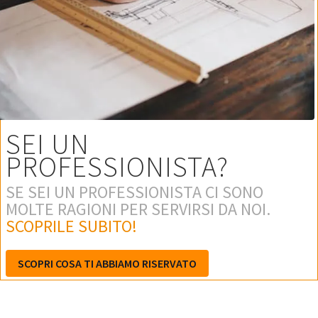
SEI UN
PROFESSIONISTA?
SE SEI UN PROFESSIONISTA CI SONO
MOLTE RAGIONI PER SERVIRSI DA NOI.
SCOPRILE SUBITO!
SCOPRI COSA TI ABBIAMO RISERVATO