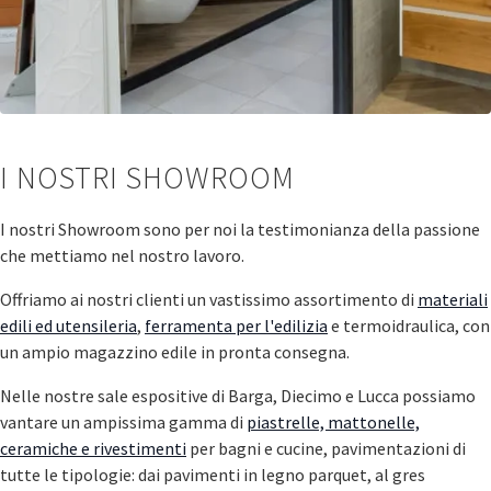
I NOSTRI SHOWROOM
I nostri Showroom sono per noi la testimonianza della passione
che mettiamo nel nostro lavoro.
Offriamo ai nostri clienti un vastissimo assortimento di
materiali
edili ed utensileria
,
ferramenta per l'edilizia
e termoidraulica, con
un ampio magazzino edile in pronta consegna.
Nelle nostre sale espositive di Barga, Diecimo e Lucca possiamo
vantare un ampissima gamma di
piastrelle, mattonelle,
ceramiche e rivestimenti
per bagni e cucine, pavimentazioni di
tutte le tipologie: dai pavimenti in legno parquet, al gres