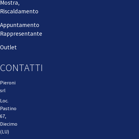
Mostra,
Riscaldamento
Appuntamento
Rappresentante
Outlet
CONTATTI
Pieroni
srl
Loc.
Pastino
67,
Diecimo
(LU)