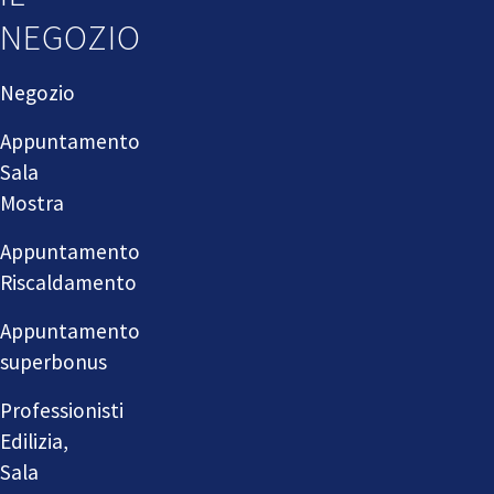
NEGOZIO
Negozio
Appuntamento
Sala
Mostra
Appuntamento
Riscaldamento
Appuntamento
superbonus
Professionisti
Edilizia,
Sala