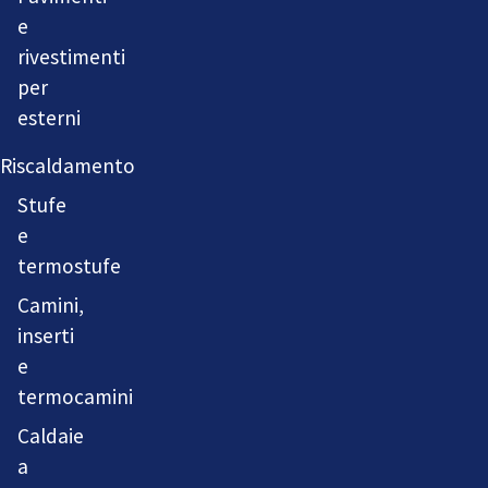
e
rivestimenti
per
esterni
Riscaldamento
Stufe
e
termostufe
Camini,
inserti
e
termocamini
Caldaie
a