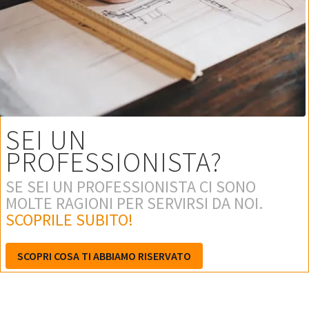
SEI UN
PROFESSIONISTA?
SE SEI UN PROFESSIONISTA CI SONO
MOLTE RAGIONI PER SERVIRSI DA NOI.
SCOPRILE SUBITO!
SCOPRI COSA TI ABBIAMO RISERVATO