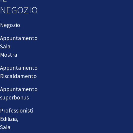
NEGOZIO
Negozio
Appuntamento
Sala
Mostra
Appuntamento
Riscaldamento
Appuntamento
superbonus
Professionisti
Edilizia,
Sala