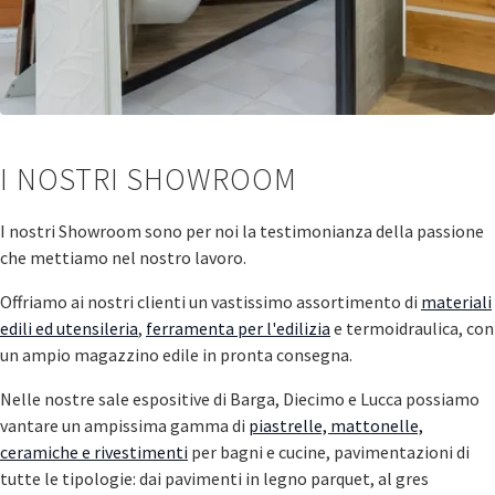
I NOSTRI SHOWROOM
I nostri Showroom sono per noi la testimonianza della passione
che mettiamo nel nostro lavoro.
Offriamo ai nostri clienti un vastissimo assortimento di
materiali
edili ed utensileria
,
ferramenta per l'edilizia
e termoidraulica, con
un ampio magazzino edile in pronta consegna.
Nelle nostre sale espositive di Barga, Diecimo e Lucca possiamo
vantare un ampissima gamma di
piastrelle, mattonelle,
ceramiche e rivestimenti
per bagni e cucine, pavimentazioni di
tutte le tipologie: dai pavimenti in legno parquet, al gres