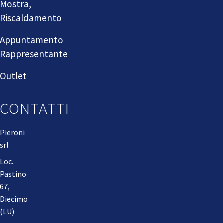
Mostra,
Riscaldamento
Appuntamento
Rappresentante
Outlet
CONTATTI
Pieroni
srl
Loc.
Pastino
67,
Diecimo
(LU)