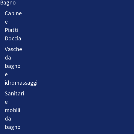
Bagno
Cabine
e
Piatti
Doccia
Vasche
da
bagno
e
idromassaggi
Sanitari
e
mobili
da
bagno