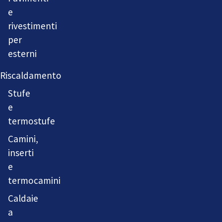
e
rivestimenti
per
esterni
Riscaldamento
Stufe
e
termostufe
Camini,
inserti
e
termocamini
Caldaie
a