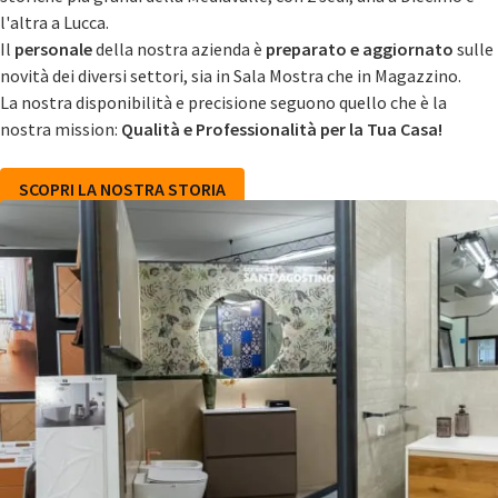
l'altra a Lucca.
Il
personale
della nostra azienda è
preparato e aggiornato
sulle
novità dei diversi settori, sia in Sala Mostra che in Magazzino.
La nostra disponibilità e precisione seguono quello che è la
nostra mission:
Qualità e Professionalità per la Tua Casa!
SCOPRI LA NOSTRA STORIA