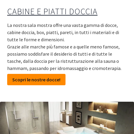
CABINE E PIATTI DOCCIA
La nostra sala mostra offre una vasta gamma di docce,
cabine doccia, box, piatti, pareti, in tutti i materiali e di
tutte le forme e dimensioni.
Grazie alle marche più famose e a quelle meno famose,
possiamo soddisfare il desiderio di tutti e di tutte le
tasche, dalla doccia per la ristrutturazione alla sauna o
hammam, passando per idromassaggio e cromoterapia.
Scopri le nostre docce!