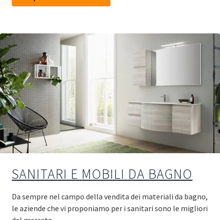
SANITARI E MOBILI DA BAGNO
Da sempre nel campo della vendita dei materiali da bagno,
le aziende che vi proponiamo per i sanitari sono le migliori