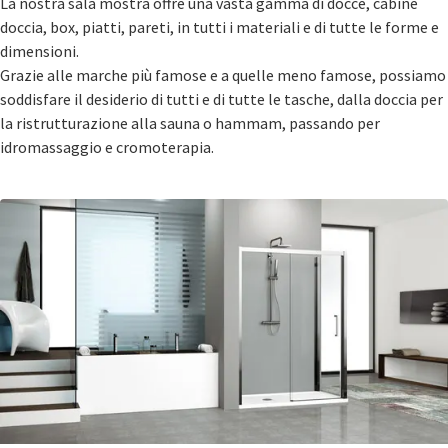
La nostra sala mostra offre una vasta gamma di docce, cabine
doccia, box, piatti, pareti, in tutti i materiali e di tutte le forme e
dimensioni.
Grazie alle marche più famose e a quelle meno famose, possiamo
soddisfare il desiderio di tutti e di tutte le tasche, dalla doccia per
la ristrutturazione alla sauna o hammam, passando per
idromassaggio e cromoterapia.