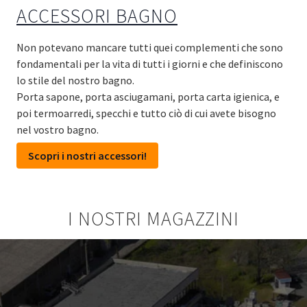
ACCESSORI BAGNO
Non potevano mancare tutti quei complementi che sono
fondamentali per la vita di tutti i giorni e che definiscono
lo stile del nostro bagno.
Porta sapone, porta asciugamani, porta carta igienica, e
poi termoarredi, specchi e tutto ciò di cui avete bisogno
nel vostro bagno.
Scopri i nostri accessori!
I NOSTRI MAGAZZINI