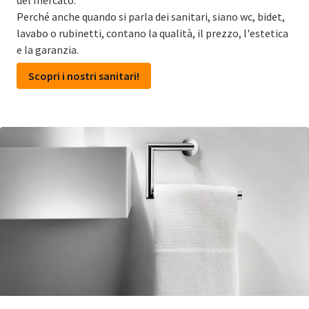
del mercato.
Perché anche quando si parla dei sanitari, siano wc, bidet,
lavabo o rubinetti, contano la qualità, il prezzo, l'estetica
e la garanzia.
Scopri i nostri sanitari!