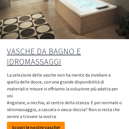
VASCHE DA BAGNO E
IDROMASSAGGI
La selezione delle vasche non ha niente da invidiare a
quella delle docce, con una grande disponibilità di
materiali e misure vi offriamo la soluzione più adatta per
voi.
Angolare, a nicchia, al centro della stanza. E poi normale o
idromassaggio, a cascata o vasca-doccia? Non vi resta che
venire a trovare la vostra.
Scopri le nostre vasche!