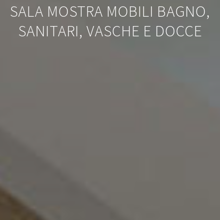
SALA MOSTRA MOBILI BAGNO,
SANITARI, VASCHE E DOCCE