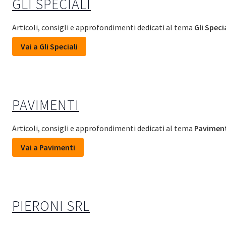
GLI SPECIALI
Articoli, consigli e approfondimenti dedicati al tema
Gli Speci
Vai a Gli Speciali
PAVIMENTI
Articoli, consigli e approfondimenti dedicati al tema
Pavimen
Vai a Pavimenti
PIERONI SRL