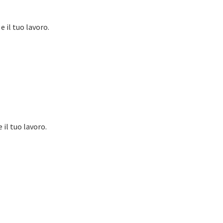
e il tuo lavoro.
 il tuo lavoro.