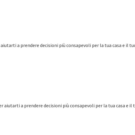
r aiutarti a prendere decisioni più consapevoli per la tua casa e il tu
per aiutarti a prendere decisioni più consapevoli per la tua casa e il 