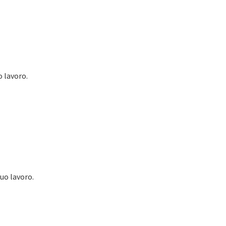
o lavoro.
tuo lavoro.