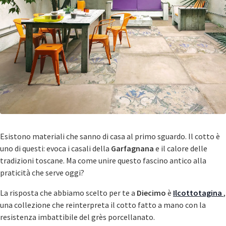
Esistono materiali che sanno di casa al primo sguardo. Il cotto è
uno di questi: evoca i casali della
Garfagnana
e il calore delle
tradizioni toscane. Ma come unire questo fascino antico alla
praticità che serve oggi?
La risposta che abbiamo scelto per te a
Diecimo
è
Ilcottotagina
,
una collezione che reinterpreta il cotto fatto a mano con la
resistenza imbattibile del grès porcellanato.