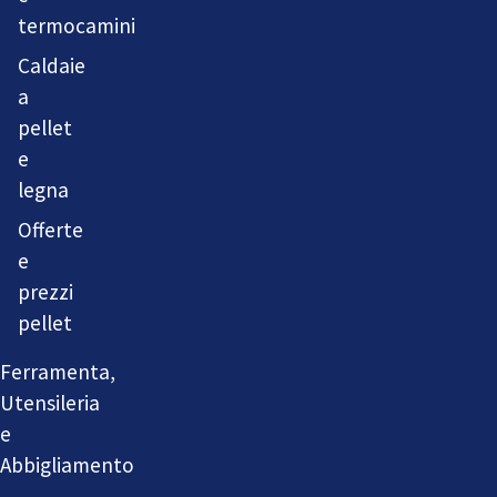
termocamini
Caldaie
a
pellet
e
legna
Offerte
e
prezzi
pellet
Ferramenta,
Utensileria
e
Abbigliamento