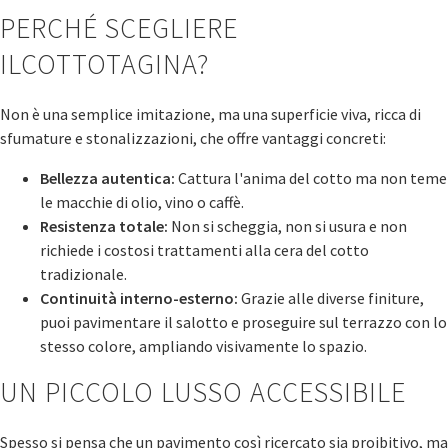
PERCHÉ SCEGLIERE
ILCOTTOTAGINA?
Non è una semplice imitazione, ma una superficie viva, ricca di
sfumature e stonalizzazioni, che offre vantaggi concreti:
Bellezza autentica:
Cattura l'anima del cotto ma non teme
le macchie di olio, vino o caffè.
Resistenza totale:
Non si scheggia, non si usura e non
richiede i costosi trattamenti alla cera del cotto
tradizionale.
Continuità interno-esterno:
Grazie alle diverse finiture,
puoi pavimentare il salotto e proseguire sul terrazzo con lo
stesso colore, ampliando visivamente lo spazio.
UN PICCOLO LUSSO ACCESSIBILE
Spesso si pensa che un pavimento così ricercato sia proibitivo, ma