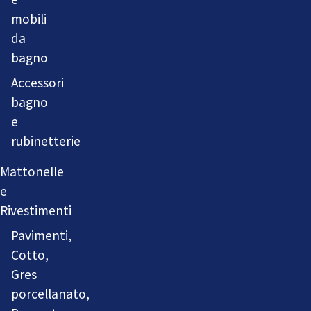
mobili
da
bagno
Accessori
bagno
e
rubinetterie
Mattonelle
e
Rivestimenti
Pavimenti,
Cotto,
Gres
porcellanato,