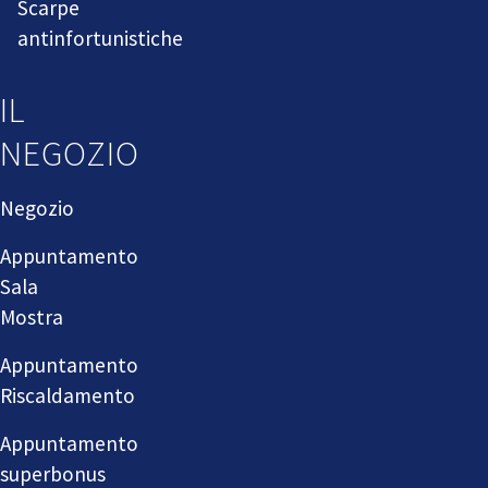
Scarpe
antinfortunistiche
IL
NEGOZIO
Negozio
Appuntamento
Sala
Mostra
Appuntamento
Riscaldamento
Appuntamento
superbonus