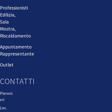
Professionisti
Edilizia,
Sala
Mostra,
Riscaldamento
Appuntamento
Rappresentante
Outlet
CONTATTI
Pieroni
srl
Loc.