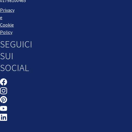
01798100465
Privacy
e
Cookie
Policy
SEGUICI
SUI
SOCIAL