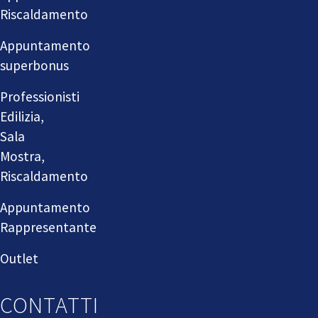
Riscaldamento
Appuntamento
superbonus
Professionisti
Edilizia,
Sala
Mostra,
Riscaldamento
Appuntamento
Rappresentante
Outlet
CONTATTI