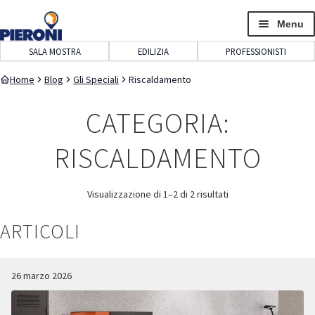
navigazione
contenuto
Menu
SALA MOSTRA
EDILIZIA
PROFESSIONISTI
Home
Blog
Gli Speciali
Riscaldamento
CATEGORIA:
RISCALDAMENTO
Visualizzazione di 1–2 di 2 risultati
ARTICOLI
26 marzo 2026