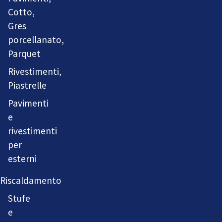
Cotto,
Gres
porcellanato,
Parquet
Rivestimenti,
Piastrelle
Pavimenti
e
rivestimenti
per
esterni
Riscaldamento
Stufe
e