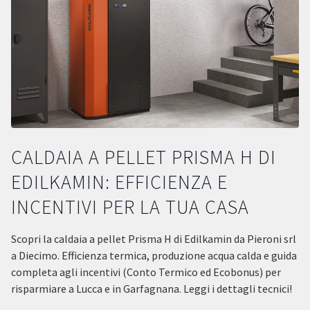
CALDAIA A PELLET PRISMA H DI
EDILKAMIN: EFFICIENZA E
INCENTIVI PER LA TUA CASA
Scopri la caldaia a pellet Prisma H di Edilkamin da Pieroni srl
a Diecimo. Efficienza termica, produzione acqua calda e guida
completa agli incentivi (Conto Termico ed Ecobonus) per
risparmiare a Lucca e in Garfagnana. Leggi i dettagli tecnici!