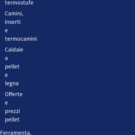
termostufe
Camini,
inserti
e
termocamini
Caldaie
a
pellet
e
legna
Offerte
e
prezzi
pellet
Ferramenta,