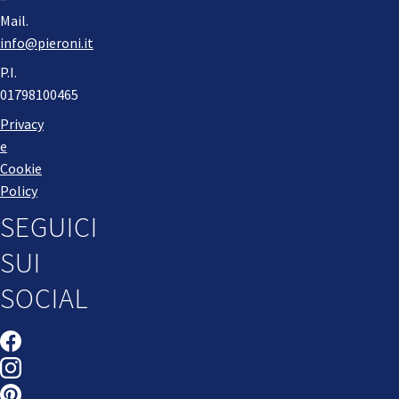
Mail.
info@pieroni.it
P.I.
01798100465
Privacy
e
Cookie
Policy
SEGUICI
SUI
SOCIAL