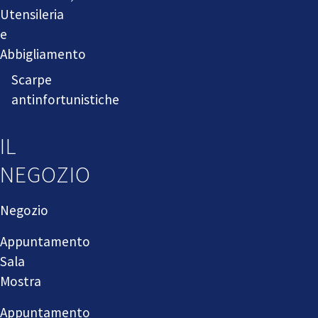
Utensileria
e
Abbigliamento
Scarpe
antinfortunistiche
IL
NEGOZIO
Negozio
Appuntamento
Sala
Mostra
Appuntamento