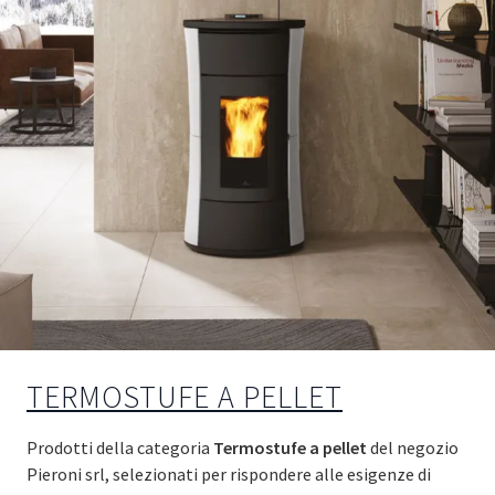
TERMOSTUFE A PELLET
Prodotti della categoria
Termostufe a pellet
del negozio
Pieroni srl, selezionati per rispondere alle esigenze di