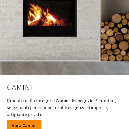
CAMINI
Prodotti della categoria
Camini
del negozio Pieroni srl,
selezionati per rispondere alle esigenze di imprese,
artigiani e privati.
Vai a Camini