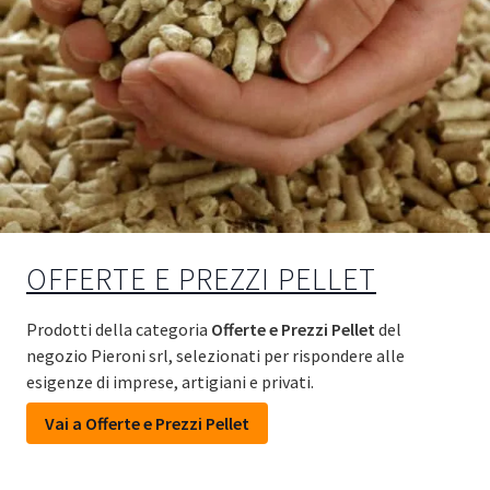
OFFERTE E PREZZI PELLET
Prodotti della categoria
Offerte e Prezzi Pellet
del
negozio Pieroni srl, selezionati per rispondere alle
esigenze di imprese, artigiani e privati.
Vai a Offerte e Prezzi Pellet