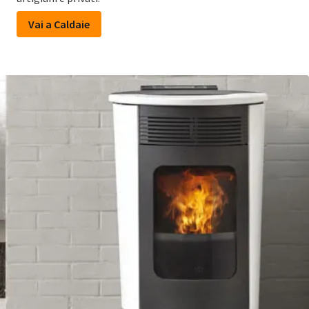
Vai a Caldaie