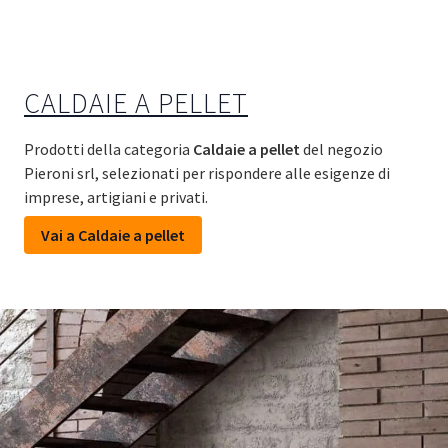
CALDAIE A PELLET
Prodotti della categoria
Caldaie a pellet
del negozio
Pieroni srl, selezionati per rispondere alle esigenze di
imprese, artigiani e privati.
Vai a Caldaie a pellet