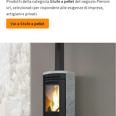
Prodotti della categoria
Stufe a pellet
del negozio Pieroni
srl, selezionati per rispondere alle esigenze di imprese,
artigiani e privati.
Vai a Stufe a pellet