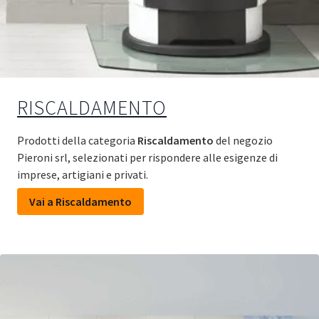
RISCALDAMENTO
Prodotti della categoria
Riscaldamento
del negozio
Pieroni srl, selezionati per rispondere alle esigenze di
imprese, artigiani e privati.
Vai a Riscaldamento