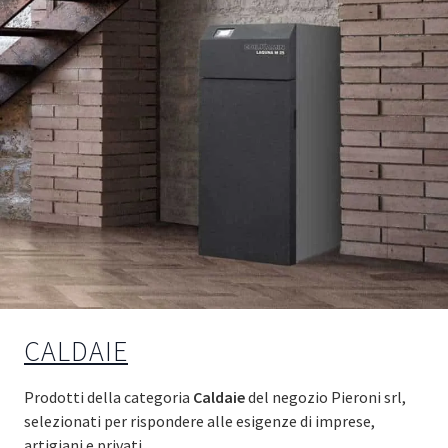
CALDAIE
Prodotti della categoria
Caldaie
del negozio Pieroni srl,
selezionati per rispondere alle esigenze di imprese,
artigiani e privati.