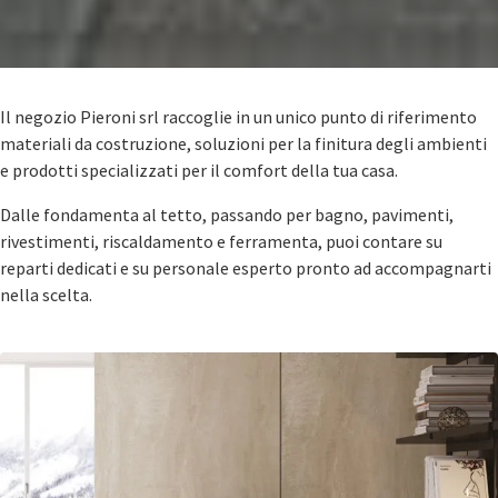
Il negozio Pieroni srl raccoglie in un unico punto di riferimento
materiali da costruzione, soluzioni per la finitura degli ambienti
e prodotti specializzati per il comfort della tua casa.
Dalle fondamenta al tetto, passando per bagno, pavimenti,
rivestimenti, riscaldamento e ferramenta, puoi contare su
reparti dedicati e su personale esperto pronto ad accompagnarti
nella scelta.