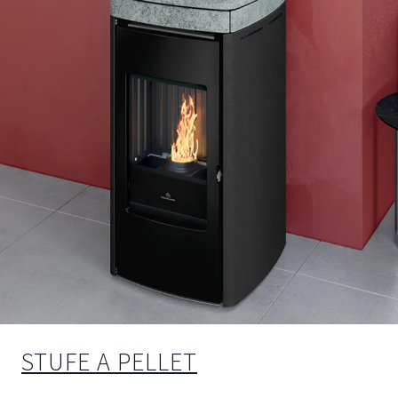
STUFE A PELLET