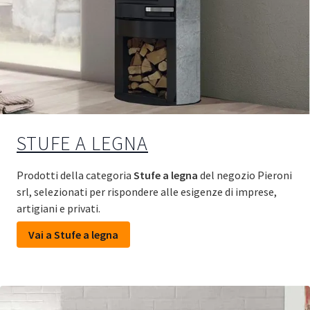
STUFE A LEGNA
Prodotti della categoria
Stufe a legna
del negozio Pieroni
srl, selezionati per rispondere alle esigenze di imprese,
artigiani e privati.
Vai a Stufe a legna