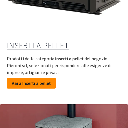
INSERTI A PELLET
Prodotti della categoria
Inserti a pellet
del negozio
Pieroni srl, selezionati per rispondere alle esigenze di
imprese, artigiani e privati.
Vai a Inserti a pellet