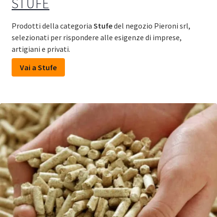
STUFE
Prodotti della categoria
Stufe
del negozio Pieroni srl,
selezionati per rispondere alle esigenze di imprese,
artigiani e privati.
Vai a Stufe