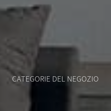
CATEGORIE DEL NEGOZIO