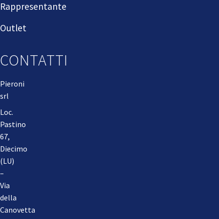
Rappresentante
Outlet
CONTATTI
Pieroni
srl
Loc.
Pastino
67,
Diecimo
(LU)
–
Via
della
Canovetta