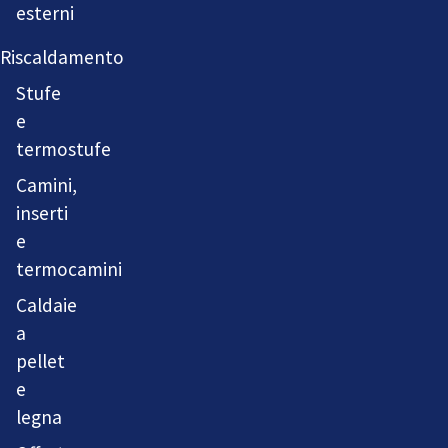
esterni
Riscaldamento
Stufe
e
termostufe
Camini,
inserti
e
termocamini
Caldaie
a
pellet
e
legna