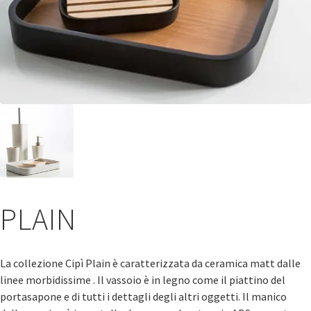
PLAIN
La collezione Cipì Plain è caratterizzata da ceramica matt dalle
linee morbidissime . Il vassoio è in legno come il piattino del
portasapone e di tutti i dettagli degli altri oggetti. Il manico