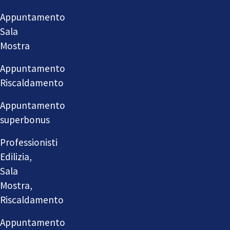
Appuntamento
Sala
Mostra
Appuntamento
Riscaldamento
Appuntamento
superbonus
Professionisti
Edilizia,
Sala
Mostra,
Riscaldamento
Appuntamento