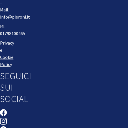
–
Mail.
info@pieroni.it
P.I.
01798100465
Privacy
e
Cookie
Policy
SEGUICI
SUI
SOCIAL