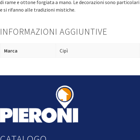
di rame e ottone forgiata a mano. Le decorazioni sono particolari
e si rifanno alle tradizioni mistiche.
INFORMAZIONI AGGIUNTIVE
Marca
Cipì
CATALOGO