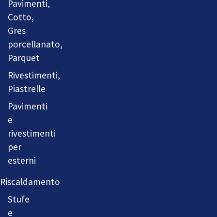
Pavimenti,
Cotto,
Gres
porcellanato,
Parquet
Rivestimenti,
Piastrelle
Pavimenti
e
rivestimenti
per
esterni
Riscaldamento
Stufe
e