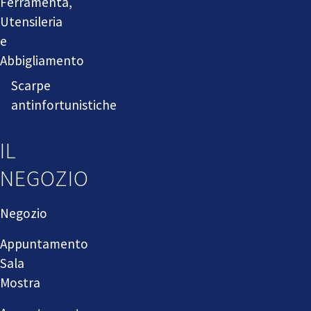
Ferramenta,
Utensileria
e
Abbigliamento
Scarpe
antinfortunistiche
IL
NEGOZIO
Negozio
Appuntamento
Sala
Mostra