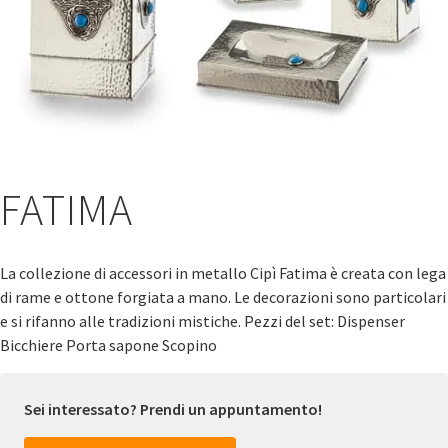
FATIMA
La collezione di accessori in metallo Cipì Fatima è creata con lega
di rame e ottone forgiata a mano. Le decorazioni sono particolari
e si rifanno alle tradizioni mistiche. Pezzi del set: Dispenser
Bicchiere Porta sapone Scopino
Sei interessato? Prendi un appuntamento!