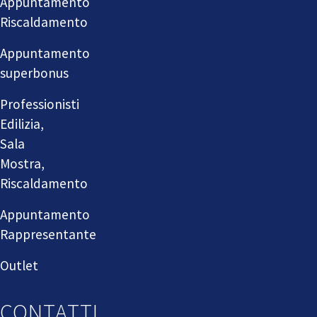
Appuntamento
Riscaldamento
Appuntamento
superbonus
Professionisti
Edilizia,
Sala
Mostra,
Riscaldamento
Appuntamento
Rappresentante
Outlet
CONTATTI