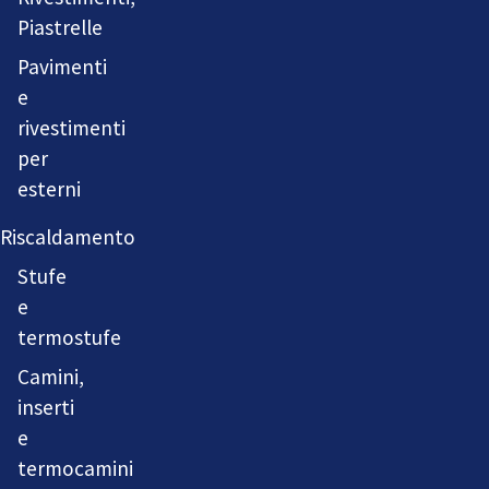
Piastrelle
Pavimenti
e
rivestimenti
per
esterni
Riscaldamento
Stufe
e
termostufe
Camini,
inserti
e
termocamini