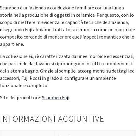
Scarabeo è un'azienda a conduzione familiare con una lunga
storia nella produzione di oggetti in ceramica. Per questo, con lo
scopo di mettere in evidenza le capacità tecniche dell'azienda,
disegnando Fuji abbiamo trattato la ceramica come un materiale
composito cercando di mantenere quell'appeal romantico che le
appartiene.
La collezione Fuji è caratterizzata da linee morbide ed essenziali,
che partendo dal lavabo si ripropongono in tutti i complementi
del sistema bagno. Grazie ai semplici accorgimenti su dettagli ed
accessori, Fuji è così in grado di configurare un ambiente
funzionale e completo.
Sito del produttore:
Scarabeo Fuji
INFORMAZIONI AGGIUNTIVE