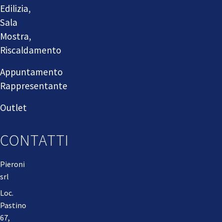
Edilizia,
Sala
Mostra,
Riscaldamento
Appuntamento
Rappresentante
Outlet
CONTATTI
Pieroni
srl
Loc.
Pastino
67,