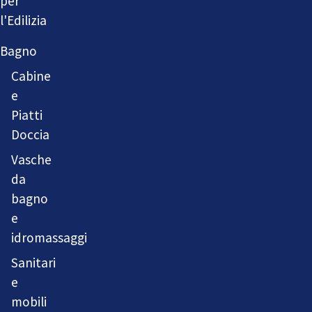
per
l'Edilizia
Bagno
Cabine
e
Piatti
Doccia
Vasche
da
bagno
e
idromassaggi
Sanitari
e
mobili