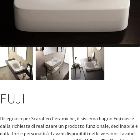
FUJI
Disegnato per Scarabeo Ceramiche, il sistema bagno Fuji nasce
dalla richiesta di realizzare un prodotto funzionale, declinabile e
dalla forte personalità. Lavabi disponibili nelle versioni: Lavabo