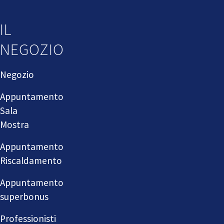
IL
NEGOZIO
Negozio
Appuntamento
Sala
Mostra
Appuntamento
Riscaldamento
Appuntamento
superbonus
Professionisti