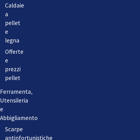
Caldaie
a
pellet
e
legna
Offerte
e
prezzi
pellet
Ferramenta,
Utensileria
e
Abbigliamento
Scarpe
antinfortunistiche