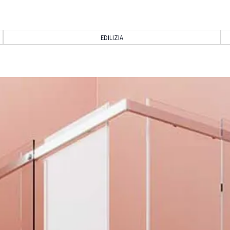
EDILIZIA