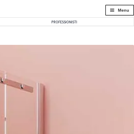
Menu
PROFESSIONISTI