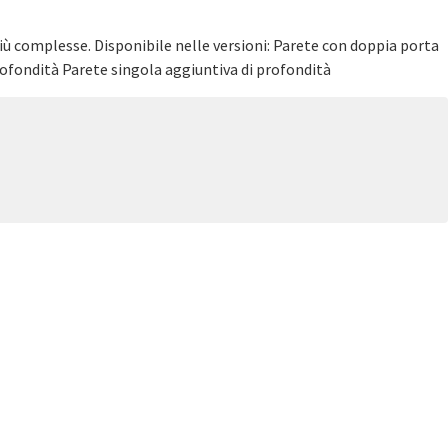
iù complesse. Disponibile nelle versioni: Parete con doppia porta
rofondità Parete singola aggiuntiva di profondità