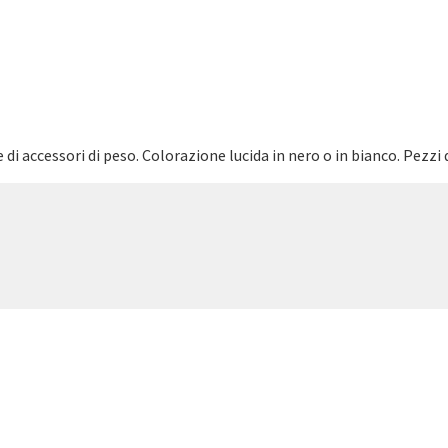
di accessori di peso. Colorazione lucida in nero o in bianco. Pezzi