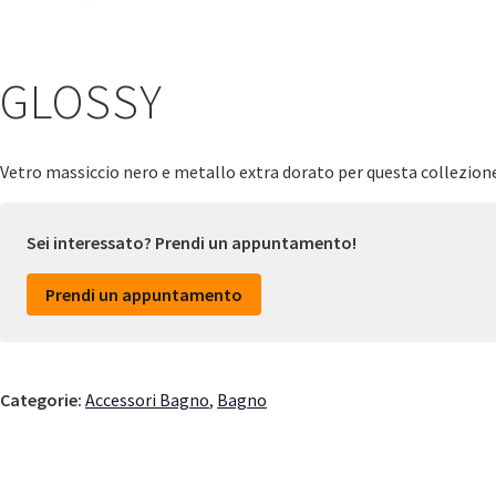
GLOSSY
Vetro massiccio nero e metallo extra dorato per questa collezione 
Sei interessato? Prendi un appuntamento!
Prendi un appuntamento
Categorie:
Accessori Bagno
,
Bagno