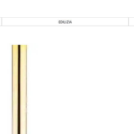
EDILIZIA