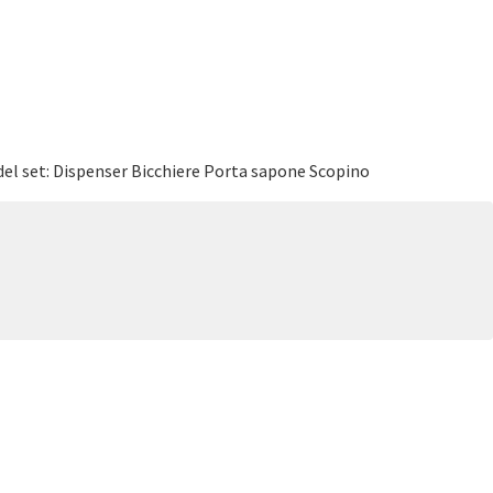
 del set: Dispenser Bicchiere Porta sapone Scopino