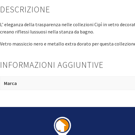
DESCRIZIONE
L’ eleganza della trasparenza nelle collezioni Cipì in vetro decora
creano riflessi lussuosi nella stanza da bagno.
Vetro massiccio nero e metallo extra dorato per questa collezione d
INFORMAZIONI AGGIUNTIVE
Marca