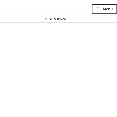
Menu
PROFESSIONISTI