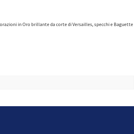
razioni in Oro brillante da corte di Versailles, specchi e Baguette