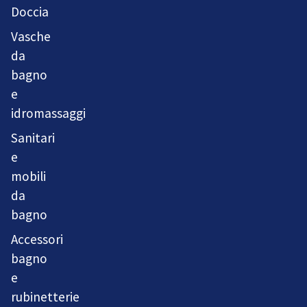
Doccia
Vasche
da
bagno
e
idromassaggi
Sanitari
e
mobili
da
bagno
Accessori
bagno
e
rubinetterie