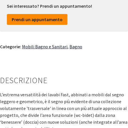
Sei interessato? Prendi un appuntamento!
Prendi un appuntamento
Categorie:
Mobili Bagno e Sanitari
,
Bagno
DESCRIZIONE
L’estrema versatilità dei lavabi Fast, abbinati a mobili dal segno
leggero e geometrico, è il segno più evidente di una collezione
volutamente 'trasversale' in linea con un più attuale approccio al
progetto, che divide l’area funzionale (wc-bidet) dalla zona
‘benessere’ (doccia) con nuove soluzioni (anche integrate all’area