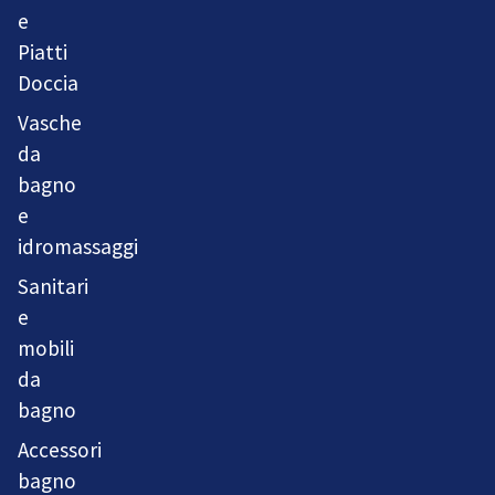
e
Piatti
Doccia
Vasche
da
bagno
e
idromassaggi
Sanitari
e
mobili
da
bagno
Accessori
bagno