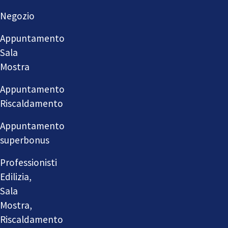
Negozio
Appuntamento
Sala
Mostra
Appuntamento
Riscaldamento
Appuntamento
superbonus
Professionisti
Edilizia,
Sala
Mostra,
Riscaldamento