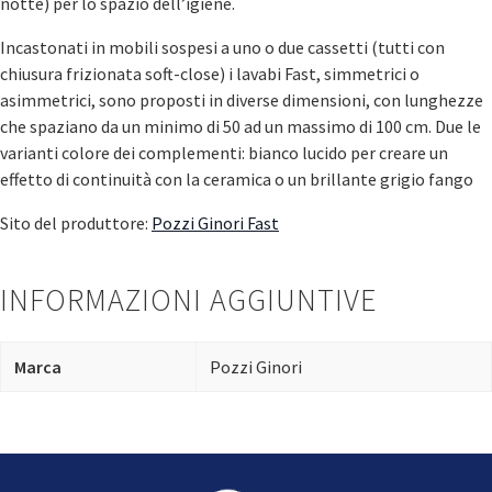
notte) per lo spazio dell’igiene.
Incastonati in mobili sospesi a uno o due cassetti (tutti con
chiusura frizionata soft-close) i lavabi Fast, simmetrici o
asimmetrici, sono proposti in diverse dimensioni, con lunghezze
che spaziano da un minimo di 50 ad un massimo di 100 cm. Due le
varianti colore dei complementi: bianco lucido per creare un
effetto di continuità con la ceramica o un brillante grigio fango
Sito del produttore:
Pozzi Ginori Fast
INFORMAZIONI AGGIUNTIVE
Marca
Pozzi Ginori