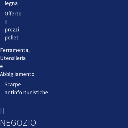
legna
Offerte
e
prezzi
pellet
Ferramenta,
Utensileria
e
Abbigliamento
Scarpe
antinfortunistiche
IL
NEGOZIO