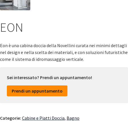
EON
Eon è una cabina doccia della Novellini curata nei minimi dettagli
nel design e nella scelta dei materiali, e con soluzioni futuristiche
come il sistema di idromassaggio verticale.
Sei interessato? Prendi un appuntamento!
Prendi un appuntamento
Categorie:
Cabine e Piatti Doccia
,
Bagno