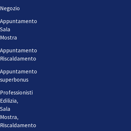
Negozio
Appuntamento
Sala
Mostra
Appuntamento
Riscaldamento
Appuntamento
superbonus
Professionisti
Edilizia,
Sala
Mostra,
Riscaldamento