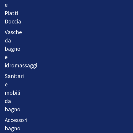
e
Piatti
Doccia
Vasche
da
bagno
e
idromassaggi
Sanitari
e
mobili
da
bagno
Accessori
bagno