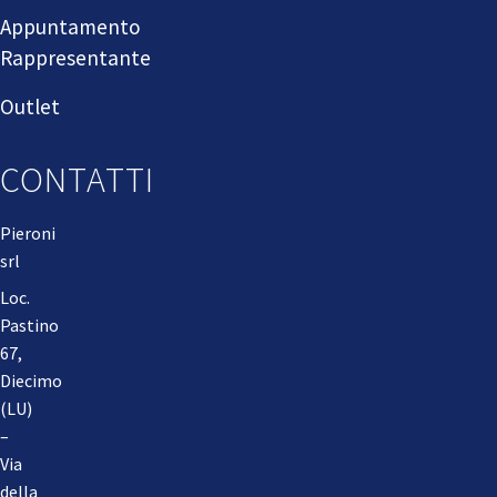
Appuntamento
Rappresentante
Outlet
CONTATTI
Pieroni
srl
Loc.
Pastino
67,
Diecimo
(LU)
–
Via
della