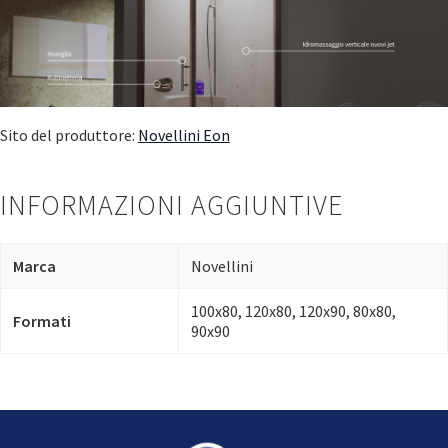
Sito del produttore:
Novellini Eon
INFORMAZIONI AGGIUNTIVE
Marca
Novellini
100x80, 120x80, 120x90, 80x80,
Formati
90x90