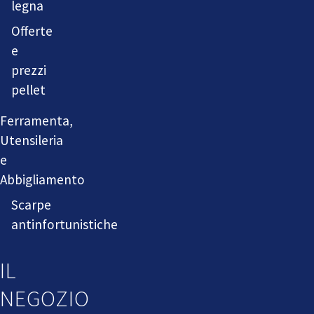
legna
Offerte
e
prezzi
pellet
Ferramenta,
Utensileria
e
Abbigliamento
Scarpe
antinfortunistiche
IL
NEGOZIO