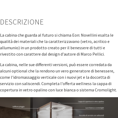
DESCRIZIONE
La cabina che guarda al futuro si chiama Eon: Novellini esalta le
qualità dei materiali che la caratterizzavano (vetro, acrilico e
allumunio) in un prodotto creato per il benessere di tutti e
rivestito con carattere dal design d'autore di Marco Pellici.
La cabina, nelle sue differenti versioni, può essere corredata da
alcuni optional che la rendono un vero generatore di benessere,
come l'idromassaggio verticale con i nuovi jet e la doccetta di
servizio con saliscendi. Completa l'offerta wellness la cappa di
copertura in vetro opalino con luce bianca o sistema Cromolight.