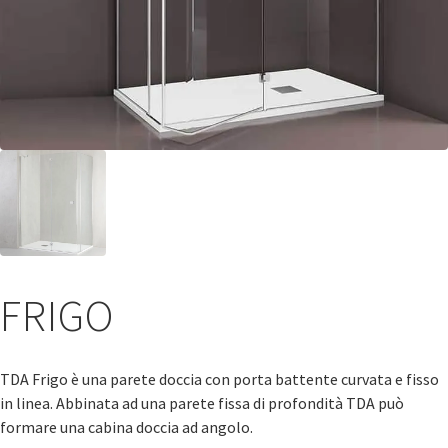
FRIGO
TDA Frigo è una parete doccia con porta battente curvata e fisso
in linea. Abbinata ad una parete fissa di profondità TDA può
formare una cabina doccia ad angolo.