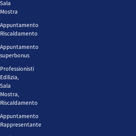
Sala
Mostra
Appuntamento
Riscaldamento
Appuntamento
superbonus
Professionisti
Edilizia,
Sala
Mostra,
Riscaldamento
Appuntamento
Rappresentante