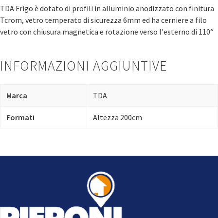
TDA Frigo è dotato di profili in alluminio anodizzato con finitura
Tcrom, vetro temperato di sicurezza 6mm ed ha cerniere a filo
vetro con chiusura magnetica e rotazione verso l'esterno di 110°
INFORMAZIONI AGGIUNTIVE
Marca
TDA
Formati
Altezza 200cm