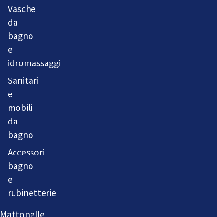
Vasche
da
bagno
e
idromassaggi
Sanitari
e
mobili
da
bagno
Accessori
bagno
e
rubinetterie
Mattonelle