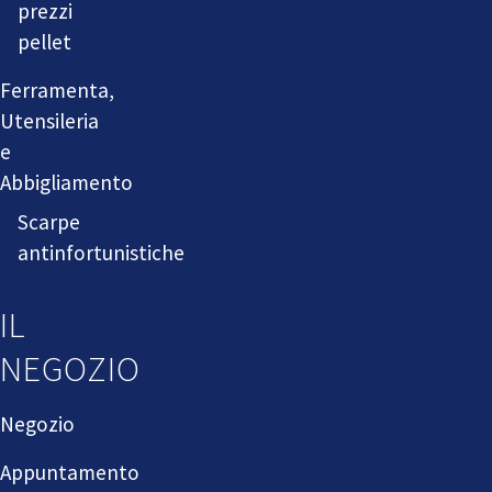
prezzi
pellet
Ferramenta,
Utensileria
e
Abbigliamento
Scarpe
antinfortunistiche
IL
NEGOZIO
Negozio
Appuntamento