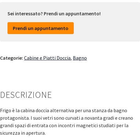
Sei interessato? Prendi un appuntamento!
Prendi un appuntamento
Categorie:
Cabine e Piatti Doccia
,
Bagno
DESCRIZIONE
Frigo è la cabina doccia alternativa per una stanza da bagno
protagonista. I suoi vetri sono curvati a novanta gradi e creano
grandi spazi di entrata con incontri magnetici studiati per la
sicurezza in apertura.