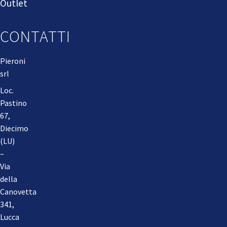
Outlet
CONTATTI
Pieroni
srl
Loc.
Pastino
67,
Diecimo
(LU)
–
Via
della
Canovetta
341,
Lucca