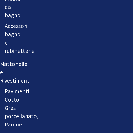
da
bagno
Accessori
bagno
e
rubinetterie
Mattonelle
e
Rivestimenti
Pavimenti,
Cotto,
Gres
porcellanato,
Parquet