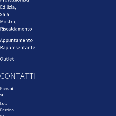
Edilizia,
Sala
Mostra,
Riscaldamento
Appuntamento
Rappresentante
Outlet
CONTATTI
Pieroni
srl
Loc.
Pastino