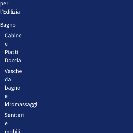
per
l'Edilizia
Bagno
Cabine
e
Piatti
Doccia
Vasche
da
bagno
e
idromassaggi
Sanitari
e
mobili