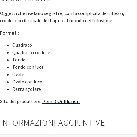
Oggetti che rivelano segreti e, con la complicità dei riflessi,
conducono il rituale del bagno al mondo dell'illusione.
Formati:
Quadrato
Quadrato con luce
Tondo
Tondo con luce
Ovale
Ovale con luce
Rettangolare
Sito del produttore:
Pom D'Or Illusion
INFORMAZIONI AGGIUNTIVE