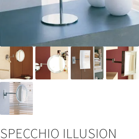
SPECCHIO ILLUSION