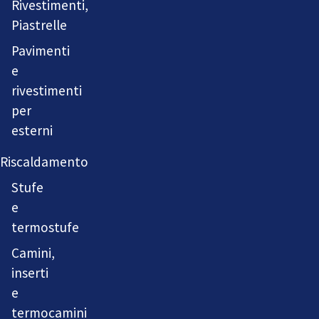
Rivestimenti,
Piastrelle
Pavimenti
e
rivestimenti
per
esterni
Riscaldamento
Stufe
e
termostufe
Camini,
inserti
e
termocamini