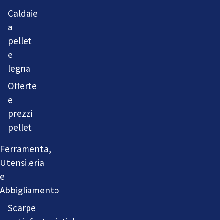
Caldaie
a
pellet
e
legna
Offerte
e
prezzi
pellet
Ferramenta,
Utensileria
e
Abbigliamento
Scarpe