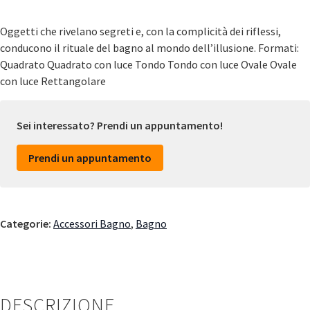
Oggetti che rivelano segreti e, con la complicità dei riflessi,
conducono il rituale del bagno al mondo dell’illusione. Formati:
Quadrato Quadrato con luce Tondo Tondo con luce Ovale Ovale
con luce Rettangolare
Sei interessato? Prendi un appuntamento!
Prendi un appuntamento
Categorie:
Accessori Bagno
,
Bagno
DESCRIZIONE