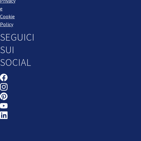
Privacy
e
Cookie
Policy
SEGUICI
SUI
SOCIAL