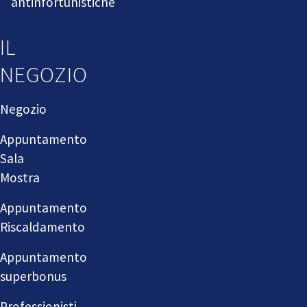
antinfortunistiche
IL
NEGOZIO
Negozio
Appuntamento
Sala
Mostra
Appuntamento
Riscaldamento
Appuntamento
superbonus
Professionisti