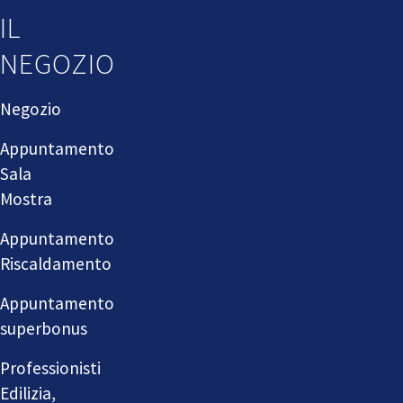
IL
NEGOZIO
Negozio
Appuntamento
Sala
Mostra
Appuntamento
Riscaldamento
Appuntamento
superbonus
Professionisti
Edilizia,