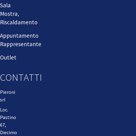
Sala
Mostra,
Riscaldamento
Appuntamento
Rappresentante
Outlet
CONTATTI
Pieroni
srl
Loc.
Pastino
67,
Diecimo