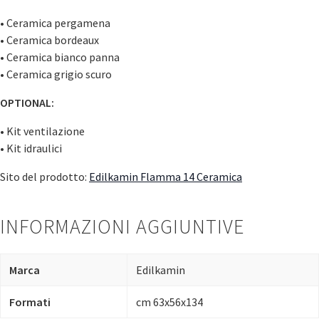
• Ceramica pergamena
• Ceramica bordeaux
• Ceramica bianco panna
• Ceramica grigio scuro
OPTIONAL:
• Kit ventilazione
• Kit idraulici
Sito del prodotto:
Edilkamin Flamma 14 Ceramica
INFORMAZIONI AGGIUNTIVE
Marca
Edilkamin
Formati
cm 63x56x134