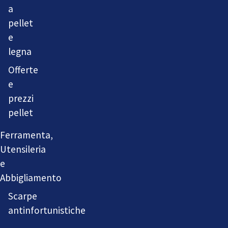
a
pellet
e
legna
Offerte
e
prezzi
pellet
Ferramenta,
Utensileria
e
Abbigliamento
Scarpe
antinfortunistiche