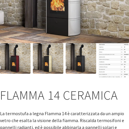
FLAMMA 14 CERAMICA
La termostufa a legna Flamma 14 è caratterizzata da un ampio
vetro che esalta la visione della fiamma. Riscalda termosifoni e
pannelli radianti, ed è possibile abbinarla a pannelli solari e