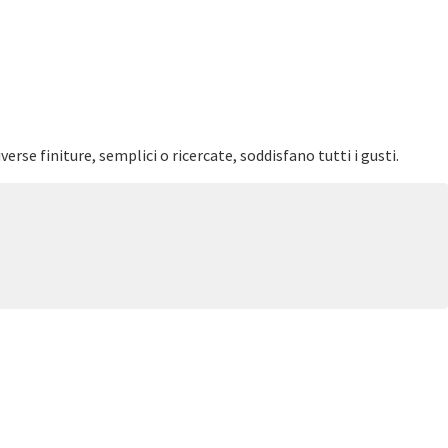
rse finiture, semplici o ricercate, soddisfano tutti i gusti.