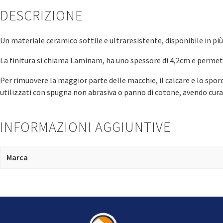
DESCRIZIONE
Un materiale ceramico sottile e ultraresistente, disponibile in più 
La finitura si chiama Laminam, ha uno spessore di 4,2cm e permette
Per rimuovere la maggior parte delle macchie, il calcare e lo spo
utilizzati con spugna non abrasiva o panno di cotone, avendo cura d
INFORMAZIONI AGGIUNTIVE
Marca