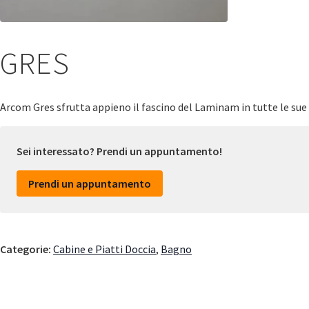
GRES
Arcom Gres sfrutta appieno il fascino del Laminam in tutte le sue di
Sei interessato? Prendi un appuntamento!
Prendi un appuntamento
Categorie:
Cabine e Piatti Doccia
,
Bagno