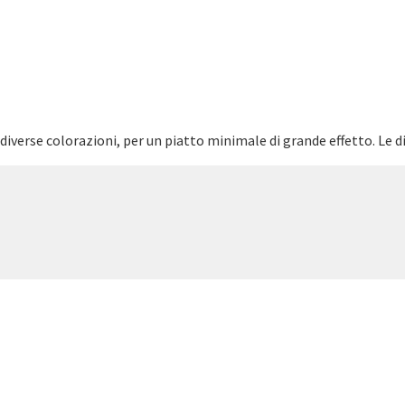
verse colorazioni, per un piatto minimale di grande effetto. Le dive