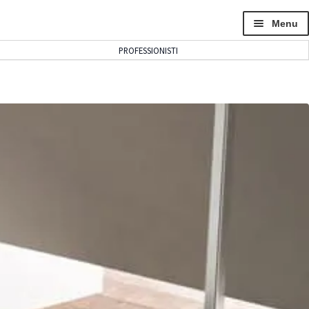
Menu
PROFESSIONISTI