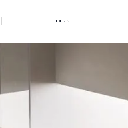
EDILIZIA