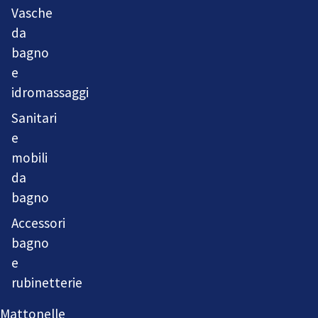
Vasche
da
bagno
e
idromassaggi
Sanitari
e
mobili
da
bagno
Accessori
bagno
e
rubinetterie
Mattonelle