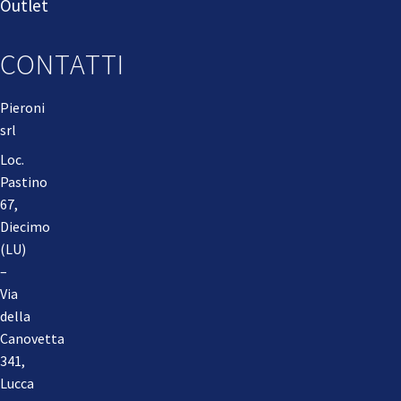
Outlet
CONTATTI
Pieroni
srl
Loc.
Pastino
67,
Diecimo
(LU)
–
Via
della
Canovetta
341,
Lucca