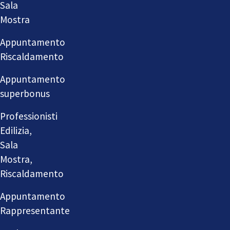
Sala
Mostra
Appuntamento
Riscaldamento
Appuntamento
superbonus
Professionisti
Edilizia,
Sala
Mostra,
Riscaldamento
Appuntamento
Rappresentante