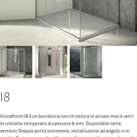
I8
Grandform I8 è un box doccia con struttura in acciaio inox e vetri
in cristallo temperato di spessore 8 mm. Disponibile nelle
versioni: Doppia porta scorrevole, installazione ad angolo o in