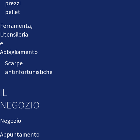
prezzi
pellet
Ferramenta,
Utensileria
e
Abbigliamento
Scarpe
antinfortunistiche
IL
NEGOZIO
Negozio
Appuntamento