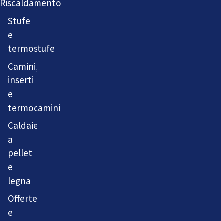
Riscaldamento
Stufe
e
termostufe
Camini,
inserti
e
termocamini
Caldaie
a
pellet
e
legna
Offerte
e