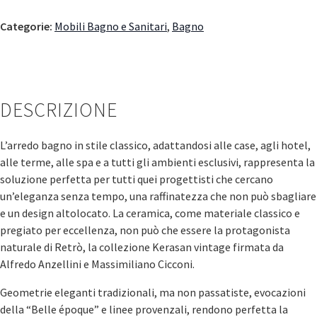
Categorie:
Mobili Bagno e Sanitari
,
Bagno
DESCRIZIONE
L’arredo bagno in stile classico, adattandosi alle case, agli hotel,
alle terme, alle spa e a tutti gli ambienti esclusivi, rappresenta la
soluzione perfetta per tutti quei progettisti che cercano
un’eleganza senza tempo, una raffinatezza che non può sbagliare
e un design altolocato. La ceramica, come materiale classico e
pregiato per eccellenza, non può che essere la protagonista
naturale di Retrò, la collezione Kerasan vintage firmata da
Alfredo Anzellini e Massimiliano Cicconi.
Geometrie eleganti tradizionali, ma non passatiste, evocazioni
della “Belle époque” e linee provenzali, rendono perfetta la