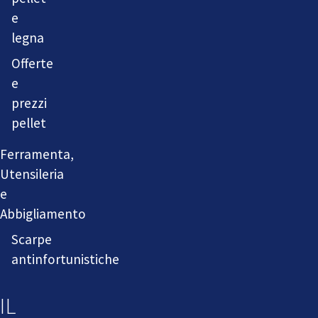
e
legna
Offerte
e
prezzi
pellet
Ferramenta,
Utensileria
e
Abbigliamento
Scarpe
antinfortunistiche
IL