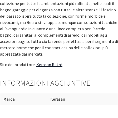
collezione per tutte le ambientazioni più raffinate, nelle quali il
bagno gareggia per eleganza con tutte le altre stanze. Il fascino
del passato ispira tutta la collezione, con forme morbide e
rievocanti, ma Retrò si sviluppa comunque con soluzioni tecniche
all’avanguardia in quanto è una linea completa per l’arredo
bagno, dai sanitari ai complementi di arredo, dai mobili agli
accessori bagno. Tutto ciò la rende perfetta sia per il segmento di
mercato home che per il contract ed una delle collezioni più
apprezzate dai mercati.
Sito del produttore:
Kerasan Retrò
INFORMAZIONI AGGIUNTIVE
Marca
Kerasan