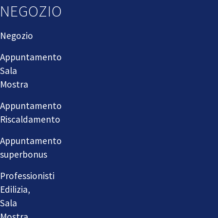
NEGOZIO
Negozio
Appuntamento
Sala
Mostra
Appuntamento
Riscaldamento
Appuntamento
superbonus
Professionisti
Edilizia,
Sala
Mostra,