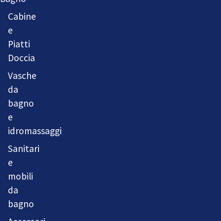
Cabine
e
Piatti
Doccia
Vasche
da
bagno
e
idromassaggi
Sanitari
e
mobili
da
bagno