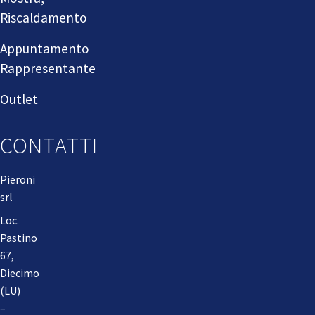
Riscaldamento
Appuntamento
Rappresentante
Outlet
CONTATTI
Pieroni
srl
Loc.
Pastino
67,
Diecimo
(LU)
–