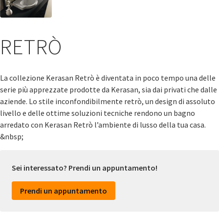
RETRÒ
La collezione Kerasan Retrò è diventata in poco tempo una delle
serie più apprezzate prodotte da Kerasan, sia dai privati che dalle
aziende. Lo stile inconfondibilmente retrò, un design di assoluto
livello e delle ottime soluzioni tecniche rendono un bagno
arredato con Kerasan Retrò l’ambiente di lusso della tua casa.
&nbsp;
Sei interessato? Prendi un appuntamento!
Prendi un appuntamento