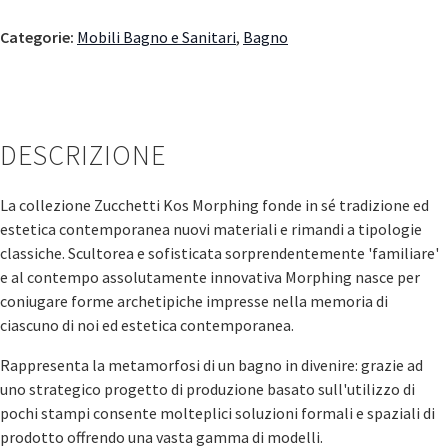
Categorie:
Mobili Bagno e Sanitari
,
Bagno
DESCRIZIONE
La collezione Zucchetti Kos Morphing fonde in sé tradizione ed
estetica contemporanea nuovi materiali e rimandi a tipologie
classiche. Scultorea e sofisticata sorprendentemente 'familiare'
e al contempo assolutamente innovativa Morphing nasce per
coniugare forme archetipiche impresse nella memoria di
ciascuno di noi ed estetica contemporanea.
Rappresenta la metamorfosi di un bagno in divenire: grazie ad
uno strategico progetto di produzione basato sull'utilizzo di
pochi stampi consente molteplici soluzioni formali e spaziali di
prodotto offrendo una vasta gamma di modelli.