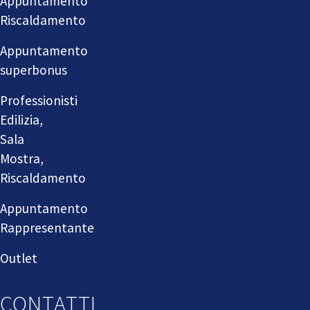
Appuntamento
Riscaldamento
Appuntamento
superbonus
Professionisti
Edilizia,
Sala
Mostra,
Riscaldamento
Appuntamento
Rappresentante
Outlet
CONTATTI