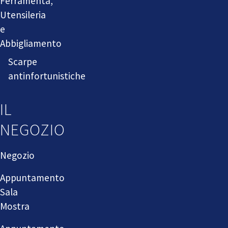
Ferramenta,
Utensileria
e
Abbigliamento
Scarpe
antinfortunistiche
IL
NEGOZIO
Negozio
Appuntamento
Sala
Mostra