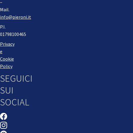
–
Mail.
info@pieroni.it
P.I.
01798100465
Privacy
e
Cookie
Policy
SEGUICI
SUI
SOCIAL