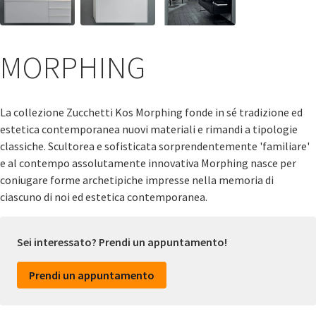
MORPHING
La collezione Zucchetti Kos Morphing fonde in sé tradizione ed
estetica contemporanea nuovi materiali e rimandi a tipologie
classiche. Scultorea e sofisticata sorprendentemente 'familiare'
e al contempo assolutamente innovativa Morphing nasce per
coniugare forme archetipiche impresse nella memoria di
ciascuno di noi ed estetica contemporanea.
Sei interessato? Prendi un appuntamento!
Prendi un appuntamento