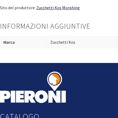
Sito del produttore:
Zucchetti Kos Morphing
INFORMAZIONI AGGIUNTIVE
Marca
Zucchetti Kos
CATALOGO