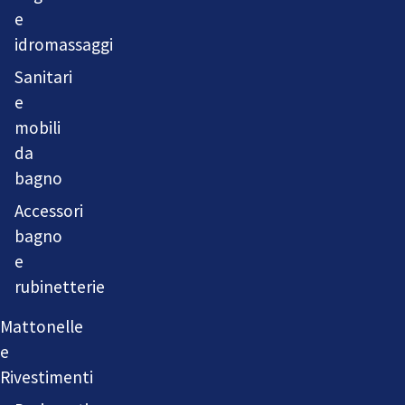
e
idromassaggi
Sanitari
e
mobili
da
bagno
Accessori
bagno
e
rubinetterie
Mattonelle
e
Rivestimenti