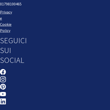
01798100465
Privacy
e
Cookie
Policy
SEGUICI
SUI
SOCIAL