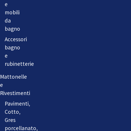
e
mobili
da
bagno
Accessori
bagno
e
rubinetterie
Mattonelle
e
Rivestimenti
Pavimenti,
Cotto,
Gres
porcellanato,