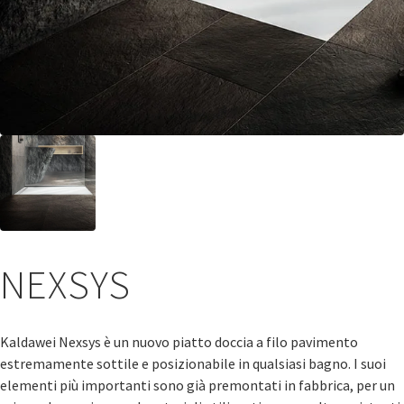
NEXSYS
Kaldawei Nexsys è un nuovo piatto doccia a filo pavimento
estremamente sottile e posizionabile in qualsiasi bagno. I suoi
elementi più importanti sono già premontati in fabbrica, per un