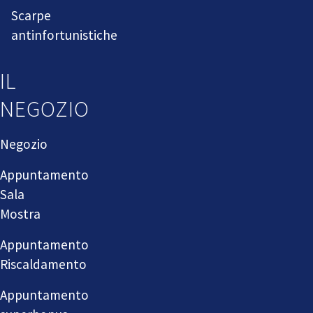
Scarpe
antinfortunistiche
IL
NEGOZIO
Negozio
Appuntamento
Sala
Mostra
Appuntamento
Riscaldamento
Appuntamento