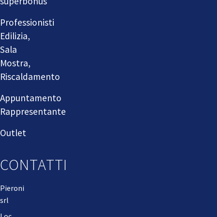
superbonus
Professionisti
Edilizia,
Sala
Mostra,
Riscaldamento
Appuntamento
Rappresentante
Outlet
CONTATTI
Pieroni
srl
Loc.