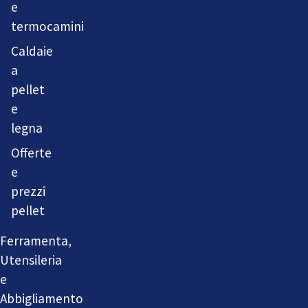
e
termocamini
Caldaie
a
pellet
e
legna
Offerte
e
prezzi
pellet
Ferramenta,
Utensileria
e
Abbigliamento