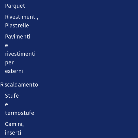
Parquet
Rivestimenti,
Piastrelle
Pavimenti
e
rivestimenti
per
esterni
Riscaldamento
Stufe
e
termostufe
Camini,
inserti