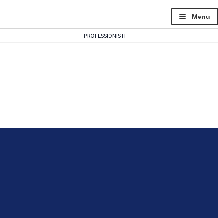
Menu
PROFESSIONISTI