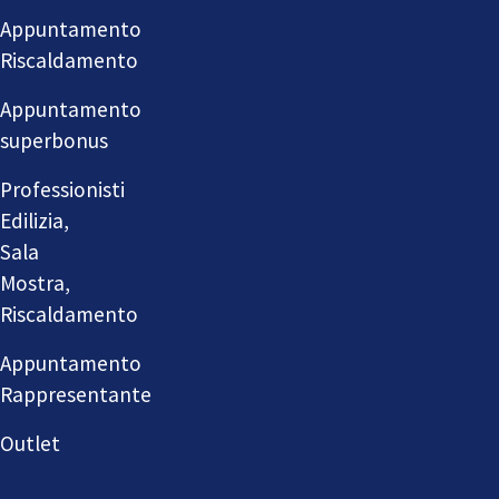
Appuntamento
Riscaldamento
Appuntamento
superbonus
Professionisti
Edilizia,
Sala
Mostra,
Riscaldamento
Appuntamento
Rappresentante
Outlet