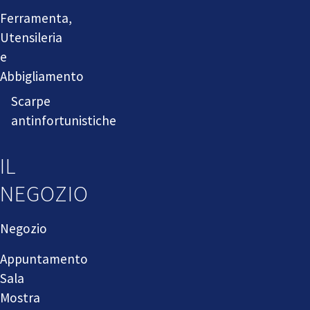
Ferramenta,
Utensileria
e
Abbigliamento
Scarpe
antinfortunistiche
IL
NEGOZIO
Negozio
Appuntamento
Sala
Mostra