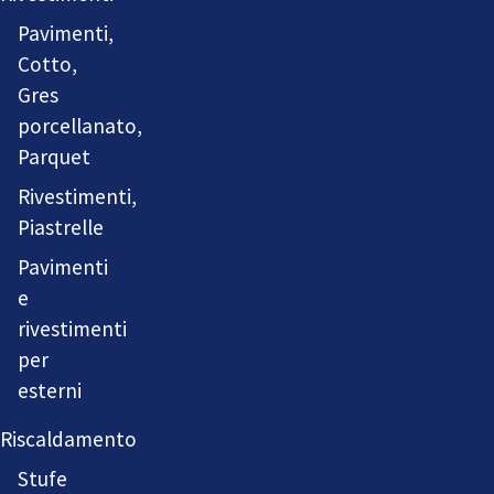
Pavimenti,
Cotto,
Gres
porcellanato,
Parquet
Rivestimenti,
Piastrelle
Pavimenti
e
rivestimenti
per
esterni
Riscaldamento
Stufe