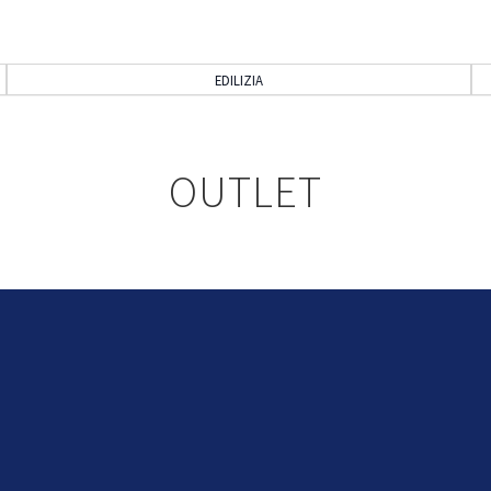
EDILIZIA
OUTLET