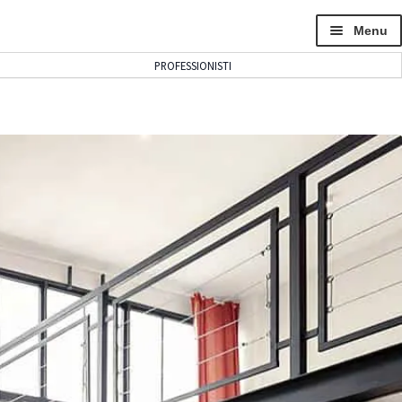
Menu
PROFESSIONISTI