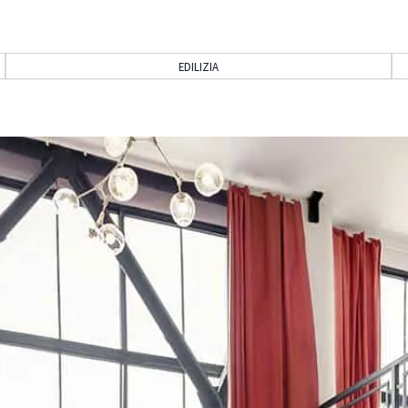
EDILIZIA