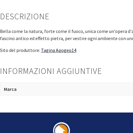
DESCRIZIONE
Bella come la natura, forte come il fuoco, unica come un'opera d'a
fascino antico ed effetto pietra, per vestire ogni ambiente con un
Sito del produttore:
Tagina Apogeo14
INFORMAZIONI AGGIUNTIVE
Marca