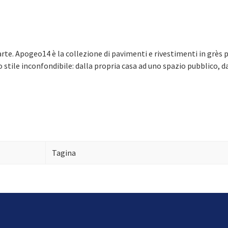
rte. Apogeo14 è la collezione di pavimenti e rivestimenti in grès 
o stile inconfondibile: dalla propria casa ad uno spazio pubblico, 
Tagina