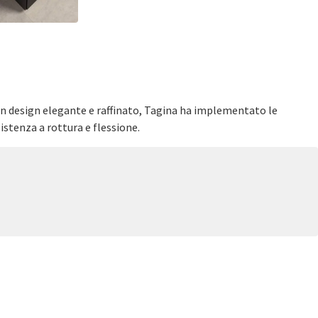
 un design elegante e raffinato, Tagina ha implementato le
istenza a rottura e flessione.