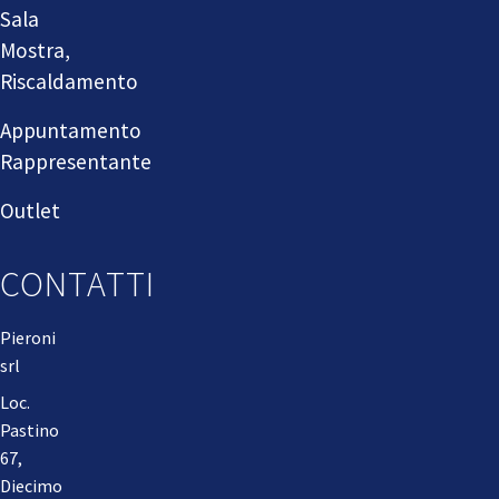
Sala
Mostra,
Riscaldamento
Appuntamento
Rappresentante
Outlet
CONTATTI
Pieroni
srl
Loc.
Pastino
67,
Diecimo