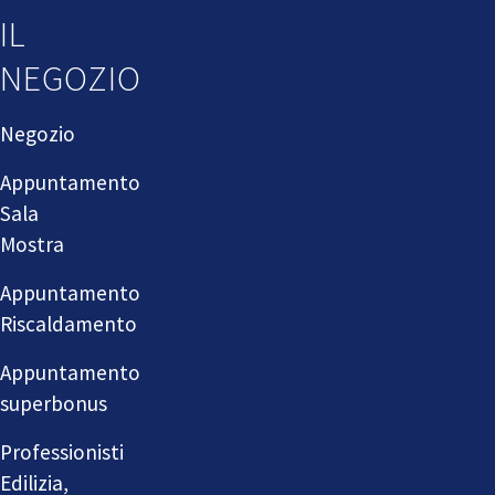
IL
NEGOZIO
Negozio
Appuntamento
Sala
Mostra
Appuntamento
Riscaldamento
Appuntamento
superbonus
Professionisti
Edilizia,