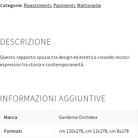
Categorie:
Rivestimenti
,
Pavimenti
,
Mattonelle
DESCRIZIONE
Questo rapporto spazia tra design ed estetica creando incroci
espressivi fra storia e contemporaneità.
INFORMAZIONI AGGIUNTIVE
Marca
Gardenia Orchidea
Formati
cm 120x278, cm 12x278, cm 8x278