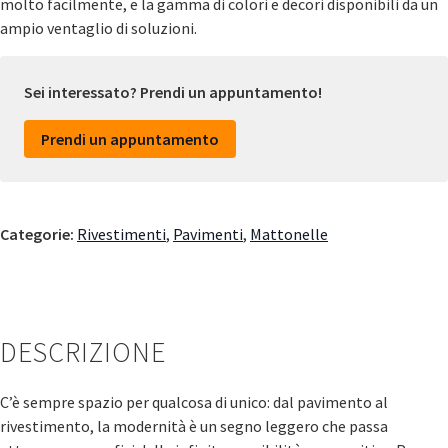
molto facilmente, e la gamma di colori e decori disponibili da un
ampio ventaglio di soluzioni.
Sei interessato? Prendi un appuntamento!
Prendi un appuntamento
Categorie:
Rivestimenti
,
Pavimenti
,
Mattonelle
DESCRIZIONE
C’è sempre spazio per qualcosa di unico: dal pavimento al
rivestimento, la modernità è un segno leggero che passa