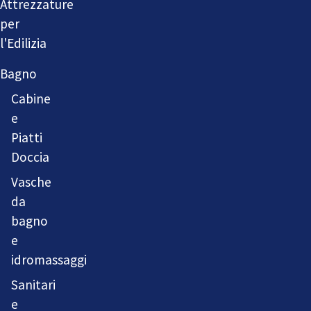
Attrezzature
per
l'Edilizia
Bagno
Cabine
e
Piatti
Doccia
Vasche
da
bagno
e
idromassaggi
Sanitari
e