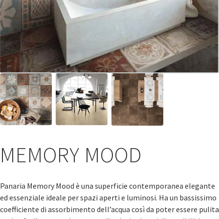
MEMORY MOOD
Panaria Memory Mood è una superficie contemporanea elegante
ed essenziale ideale per spazi aperti e luminosi. Ha un bassissimo
coefficiente di assorbimento dell’acqua così da poter essere pulita