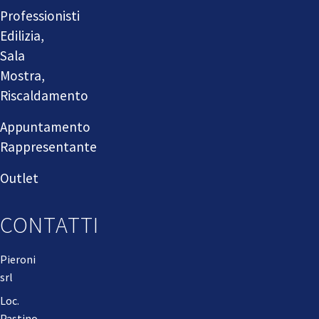
Professionisti
Edilizia,
Sala
Mostra,
Riscaldamento
Appuntamento
Rappresentante
Outlet
CONTATTI
Pieroni
srl
Loc.
Pastino