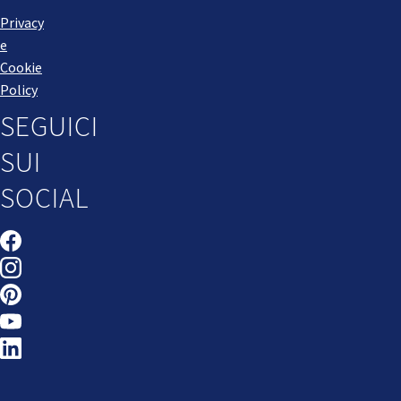
Privacy
e
Cookie
Policy
SEGUICI
SUI
SOCIAL