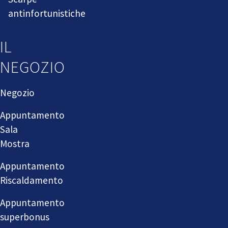
antinfortunistiche
IL
NEGOZIO
Negozio
Appuntamento
Sala
Mostra
Appuntamento
Riscaldamento
Appuntamento
superbonus