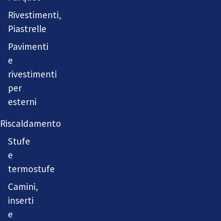
Rivestimenti,
Piastrelle
Pavimenti
e
rivestimenti
per
esterni
Riscaldamento
Stufe
e
termostufe
Camini,
inserti
e