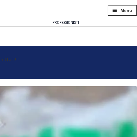
Menu
PROFESSIONISTI
rettati!