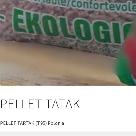
PELLET TATAK
PELLET TARTAK (T.95) Polonia