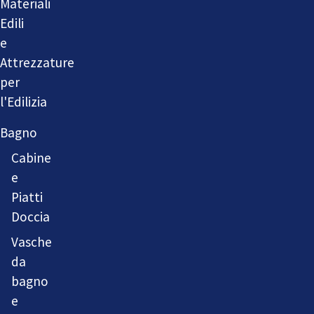
Materiali
Edili
e
Attrezzature
per
l'Edilizia
Bagno
Cabine
e
Piatti
Doccia
Vasche
da
bagno
e