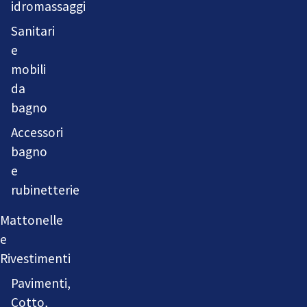
idromassaggi
Sanitari
e
mobili
da
bagno
Accessori
bagno
e
rubinetterie
Mattonelle
e
Rivestimenti
Pavimenti,
Cotto,