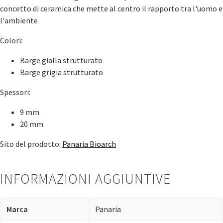
concetto di ceramica che mette al centro il rapporto tra l'uomo e
l'ambiente
Colori:
Barge gialla strutturato
Barge grigia strutturato
Spessori:
9 mm
20 mm
Sito del prodotto:
Panaria Bioarch
INFORMAZIONI AGGIUNTIVE
Marca
Panaria