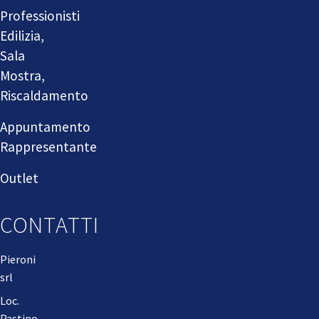
Professionisti
Edilizia,
Sala
Mostra,
Riscaldamento
Appuntamento
Rappresentante
Outlet
CONTATTI
Pieroni
srl
Loc.
Pastino