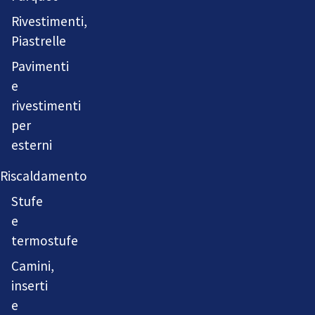
Rivestimenti,
Piastrelle
Pavimenti
e
rivestimenti
per
esterni
Riscaldamento
Stufe
e
termostufe
Camini,
inserti
e