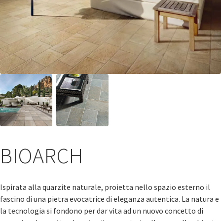
BIOARCH
Ispirata alla quarzite naturale, proietta nello spazio esterno il
fascino di una pietra evocatrice di eleganza autentica. La natura e
la tecnologia si fondono per dar vita ad un nuovo concetto di