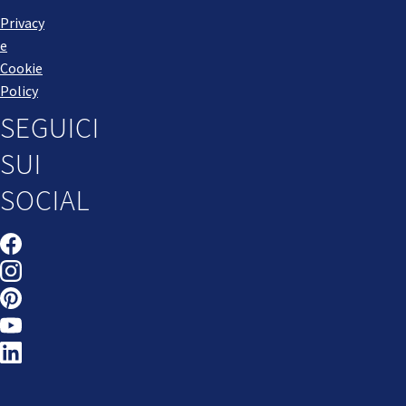
Privacy
e
Cookie
Policy
SEGUICI
SUI
SOCIAL