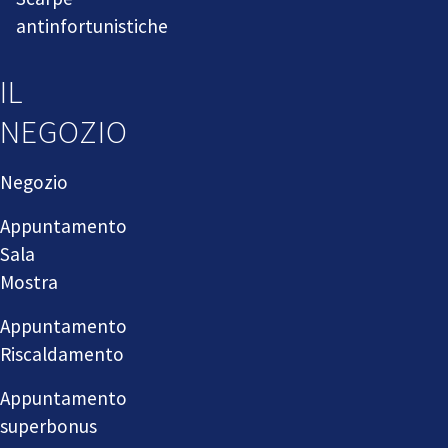
antinfortunistiche
IL
NEGOZIO
Negozio
Appuntamento
Sala
Mostra
Appuntamento
Riscaldamento
Appuntamento
superbonus