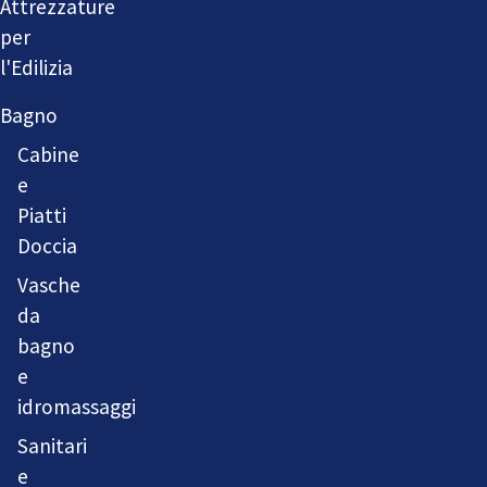
Attrezzature
per
l'Edilizia
Bagno
Cabine
e
Piatti
Doccia
Vasche
da
bagno
e
idromassaggi
Sanitari
e