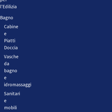
l'Edilizia
Bagno
Cabine
e
Piatti
Doccia
Vasche
da
bagno
e
idromassaggi
Sanitari
e
mobili