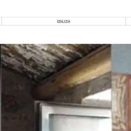
EDILIZIA