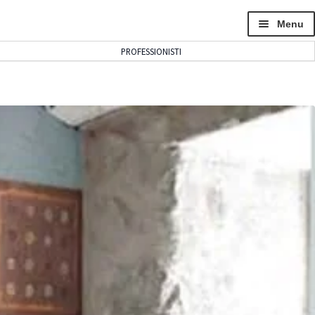
Menu
PROFESSIONISTI