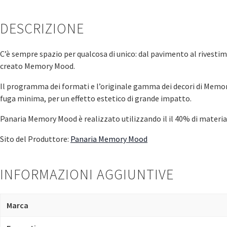
DESCRIZIONE
C’è sempre spazio per qualcosa di unico: dal pavimento al rivestim
creato Memory Mood.
Il programma dei formati e l’originale gamma dei decori di Memory
fuga minima, per un effetto estetico di grande impatto.
Panaria Memory Mood è realizzato utilizzando il il 40% di material
Sito del Produttore:
Panaria Memory Mood
INFORMAZIONI AGGIUNTIVE
Marca