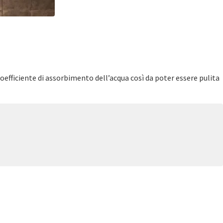
fficiente di assorbimento dell’acqua così da poter essere pulita