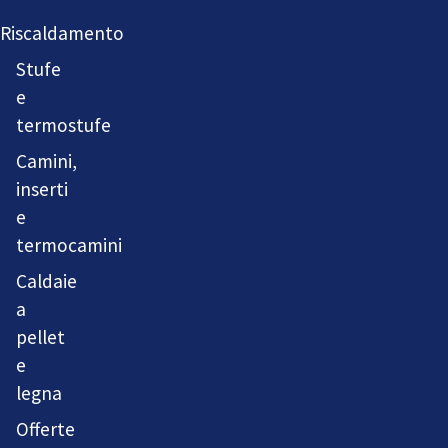
Riscaldamento
Stufe
e
termostufe
Camini,
inserti
e
termocamini
Caldaie
a
pellet
e
legna
Offerte