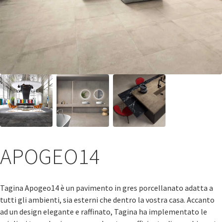
APOGEO14
Tagina Apogeo14 è un pavimento in gres porcellanato adatta a
tutti gli ambienti, sia esterni che dentro la vostra casa. Accanto
ad un design elegante e raffinato, Tagina ha implementato le