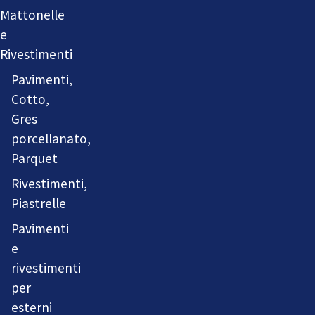
Mattonelle
e
Rivestimenti
Pavimenti,
Cotto,
Gres
porcellanato,
Parquet
Rivestimenti,
Piastrelle
Pavimenti
e
rivestimenti
per
esterni