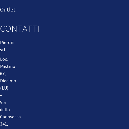
Outlet
CONTATTI
Pieroni
srl
Loc.
Pastino
67,
Diecimo
(LU)
–
Via
della
Canovetta
341,