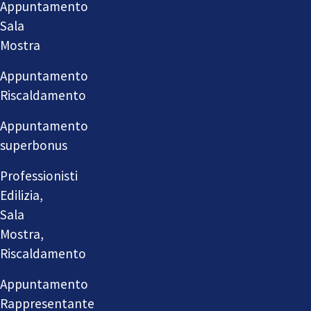
Appuntamento
Sala
Mostra
Appuntamento
Riscaldamento
Appuntamento
superbonus
Professionisti
Edilizia,
Sala
Mostra,
Riscaldamento
Appuntamento
Rappresentante