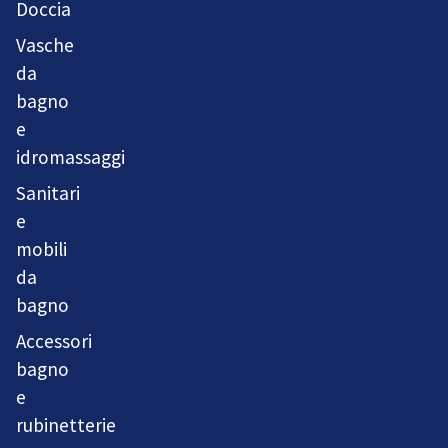
Doccia
Vasche
da
bagno
e
idromassaggi
Sanitari
e
mobili
da
bagno
Accessori
bagno
e
rubinetterie