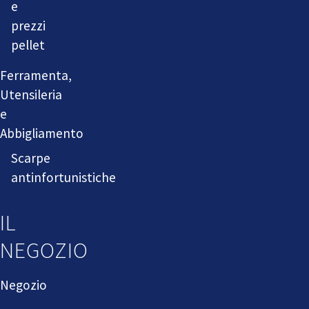
e
prezzi
pellet
Ferramenta,
Utensileria
e
Abbigliamento
Scarpe
antinfortunistiche
IL
NEGOZIO
Negozio