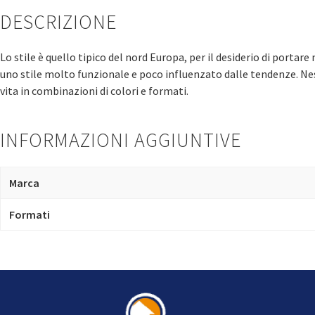
DESCRIZIONE
Lo stile è quello tipico del nord Europa, per il desiderio di porta
uno stile molto funzionale e poco influenzato dalle tendenze. Nes
vita in combinazioni di colori e formati.
INFORMAZIONI AGGIUNTIVE
Marca
Formati