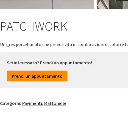
PATCHWORK
Un gres porcellanato che prende vita in combinazioni di colori e 
Sei interessato? Prendi un appuntamento!
Prendi un appuntamento
Categorie:
Pavimenti
,
Mattonelle