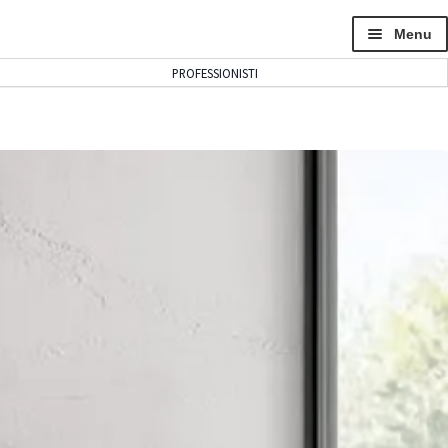
Menu
PROFESSIONISTI