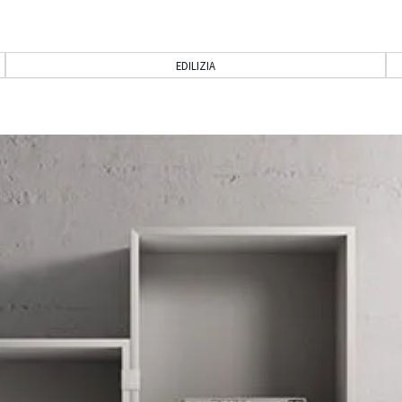
EDILIZIA