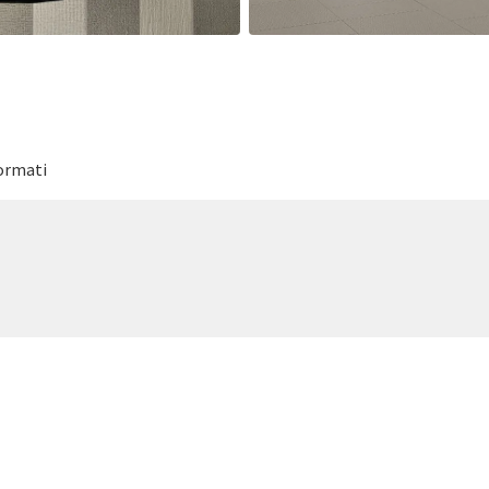
formati