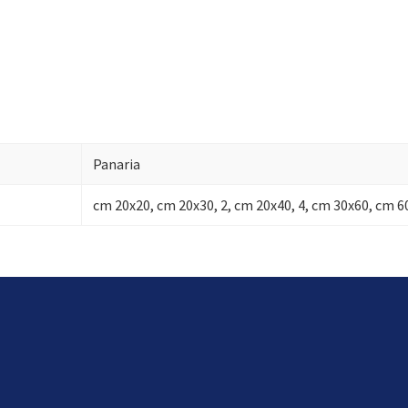
Panaria
cm 20x20, cm 20x30, 2, cm 20x40, 4, cm 30x60, cm 