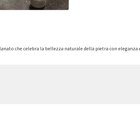
ellanato che celebra la bellezza naturale della pietra con eleganza