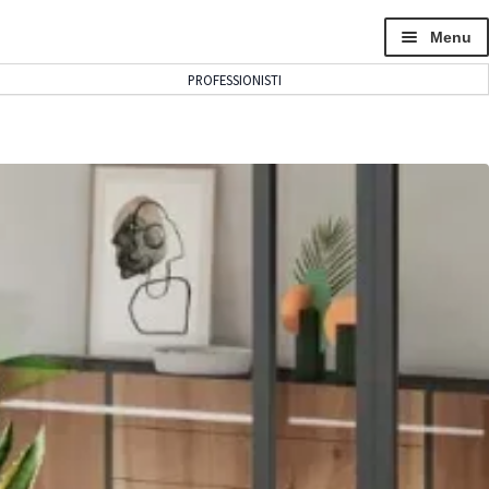
Menu
PROFESSIONISTI