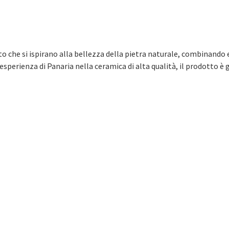
 che si ispirano alla bellezza della pietra naturale, combinando e
a esperienza di Panaria nella ceramica di alta qualità, il prodotto 