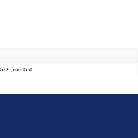
60x120, cm 60x60