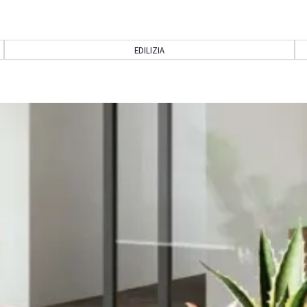
EDILIZIA