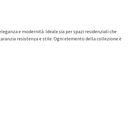
leganza e modernità. Ideale sia per spazi residenziali che
è garanzia resistenza e stile. Ogni elemento della collezione è