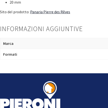
20 mm
Sito del prodotto:
Panaria Pierre des Rêves
INFORMAZIONI AGGIUNTIVE
Marca
Formati