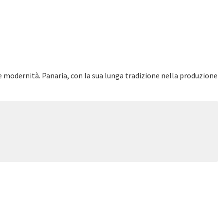
 e modernità. Panaria, con la sua lunga tradizione nella produzione