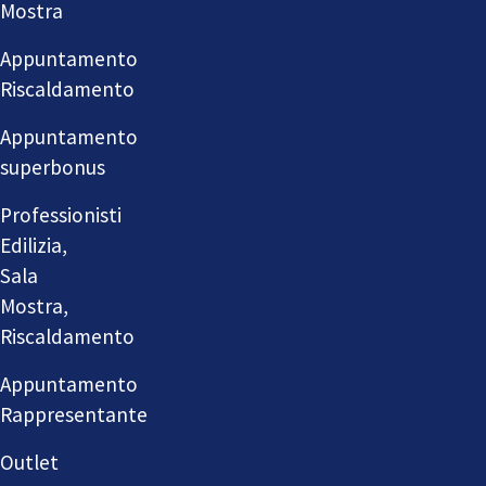
Mostra
Appuntamento
Riscaldamento
Appuntamento
superbonus
Professionisti
Edilizia,
Sala
Mostra,
Riscaldamento
Appuntamento
Rappresentante
Outlet