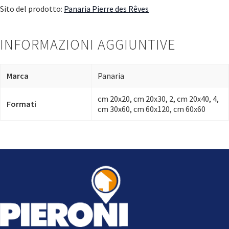
Sito del prodotto:
Panaria Pierre des Rêves
INFORMAZIONI AGGIUNTIVE
Marca
Panaria
cm 20x20, cm 20x30, 2, cm 20x40, 4,
Formati
cm 30x60, cm 60x120, cm 60x60