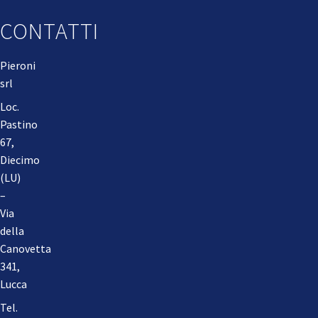
CONTATTI
Pieroni
srl
Loc.
Pastino
67,
Diecimo
(LU)
–
Via
della
Canovetta
341,
Lucca
Tel.