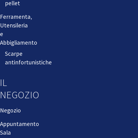
pellet
Ferramenta,
Utensileria
e
Abbigliamento
Scarpe
antinfortunistiche
IL
NEGOZIO
Negozio
Appuntamento
Sala