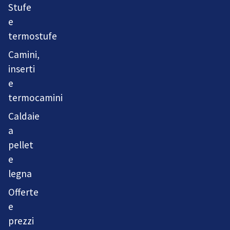
Stufe
e
termostufe
Camini,
inserti
e
termocamini
Caldaie
a
pellet
e
legna
Offerte
e
prezzi