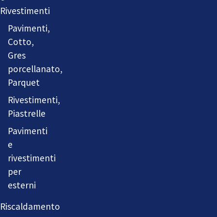
Rivestimenti
Pavimenti,
Cotto,
Gres
porcellanato,
Parquet
Rivestimenti,
Piastrelle
Pavimenti
e
rivestimenti
per
esterni
Riscaldamento