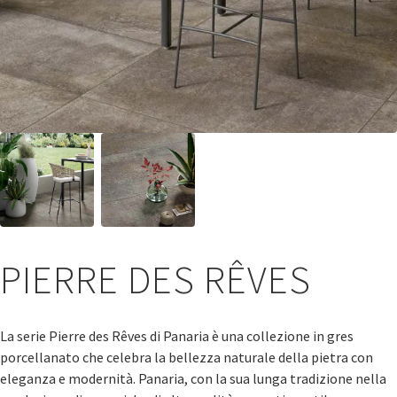
PIERRE DES RÊVES
La serie Pierre des Rêves di Panaria è una collezione in gres
porcellanato che celebra la bellezza naturale della pietra con
eleganza e modernità. Panaria, con la sua lunga tradizione nella