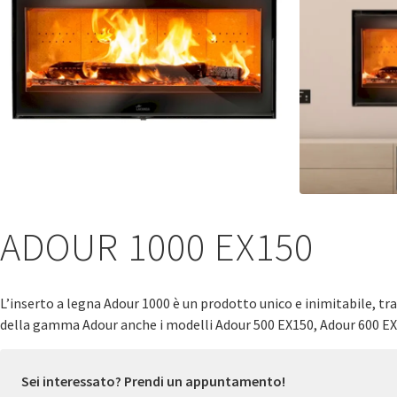
ADOUR 1000 EX150
L’inserto a legna Adour 1000 è un prodotto unico e inimitabile, tra
della gamma Adour anche i modelli Adour 500 EX150, Adour 600 EX
Sei interessato? Prendi un appuntamento!