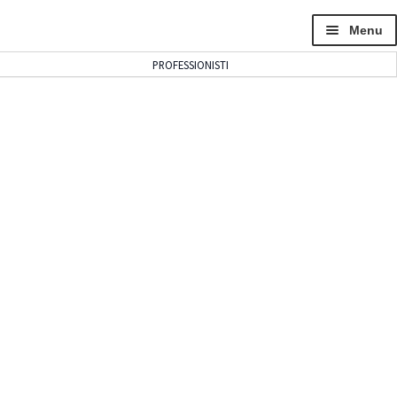
Menu
PROFESSIONISTI