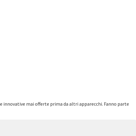
he innovative mai offerte prima da altri apparecchi. Fanno parte