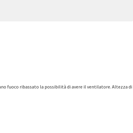
o fuoco ribassato la possibilità di avere il ventilatore. Altezza di