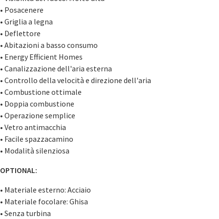
• Posacenere
• Griglia a legna
• Deflettore
• Abitazioni a basso consumo
• Energy Efficient Homes
• Canalizzazione dell'aria esterna
• Controllo della velocità e direzione dell'aria
• Combustione ottimale
• Doppia combustione
• Operazione semplice
• Vetro antimacchia
• Facile spazzacamino
• Modalità silenziosa
OPTIONAL:
• Materiale esterno: Acciaio
• Materiale focolare: Ghisa
• Senza turbina