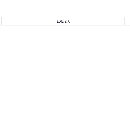
EDILIZIA