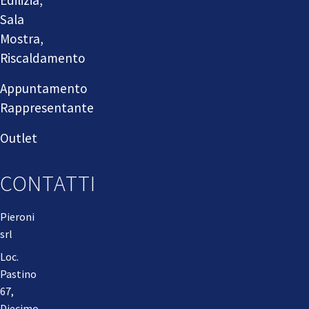
Sala
Mostra,
Riscaldamento
Appuntamento
Rappresentante
Outlet
CONTATTI
Pieroni
srl
Loc.
Pastino
67,
Diecimo