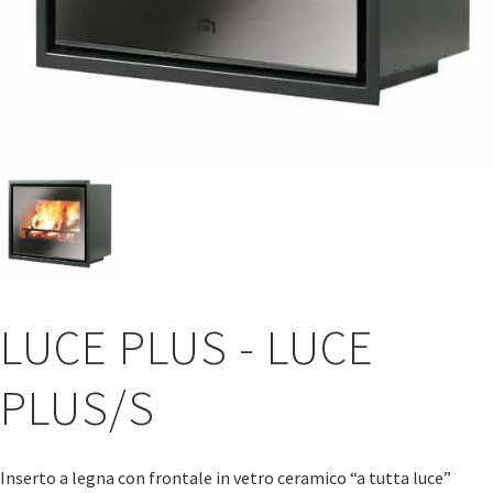
LUCE PLUS - LUCE
PLUS/S
Inserto a legna con frontale in vetro ceramico “a tutta luce”