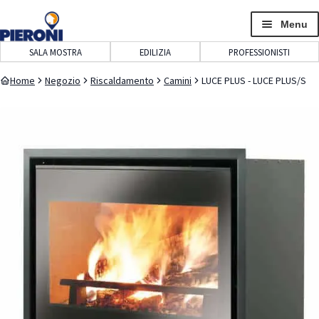
navigazione
contenuto
Menu
SALA MOSTRA
EDILIZIA
PROFESSIONISTI
Home
Negozio
Riscaldamento
Camini
LUCE PLUS - LUCE PLUS/S