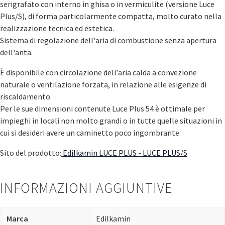
serigrafato con interno in ghisa o in vermiculite (versione Luce
Plus/S), di forma particolarmente compatta, molto curato nella
realizzazione tecnica ed estetica.
Sistema di regolazione dell'aria di combustione senza apertura
dell'anta.
È disponibile con circolazione dell’aria calda a convezione
naturale o ventilazione forzata, in relazione alle esigenze di
riscaldamento.
Per le sue dimensioni contenute Luce Plus 54 è ottimale per
impieghi in locali non molto grandi o in tutte quelle situazioni in
cui si desideri avere un caminetto poco ingombrante.
Sito del prodotto:
Edilkamin LUCE PLUS - LUCE PLUS/S
INFORMAZIONI AGGIUNTIVE
Marca
Edilkamin