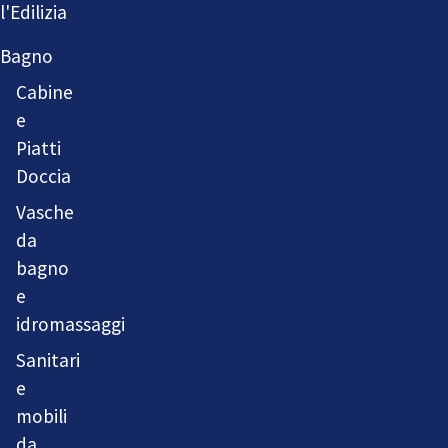
l'Edilizia
Bagno
Cabine
e
Piatti
Doccia
Vasche
da
bagno
e
idromassaggi
Sanitari
e
mobili
da