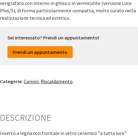
serigrafato con interno in ghisa o in vermiculite (versione Luce
Plus/S), di forma particolarmente compatta, molto curato nella
realizzazione tecnica ed estetica.
Sei interessato? Prendi un appuntamento!
Prendi un appuntamento
Categorie:
Camini
,
Riscaldamento
DESCRIZIONE
Inserto a legna con frontale in vetro ceramico "a tutta luce"