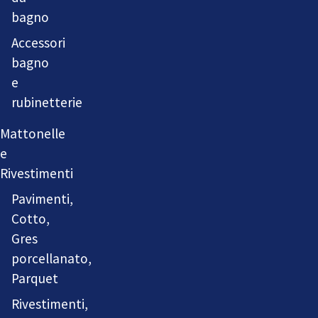
bagno
Accessori
bagno
e
rubinetterie
Mattonelle
e
Rivestimenti
Pavimenti,
Cotto,
Gres
porcellanato,
Parquet
Rivestimenti,