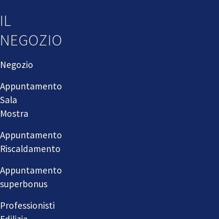
IL
NEGOZIO
Negozio
Appuntamento
Sala
Mostra
Appuntamento
Riscaldamento
Appuntamento
superbonus
Professionisti
Edilizia,