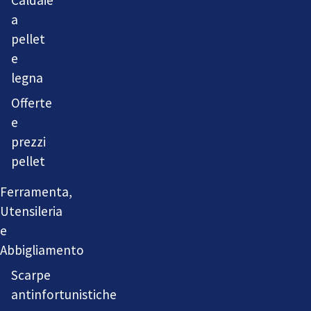
a
pellet
e
legna
Offerte
e
prezzi
pellet
Ferramenta,
Utensileria
e
Abbigliamento
Scarpe
antinfortunistiche