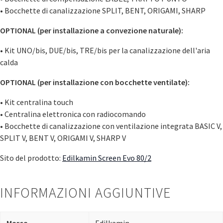
• Bocchette di canalizzazione SPLIT, BENT, ORIGAMI, SHARP
OPTIONAL (per installazione a convezione naturale):
• Kit UNO/bis, DUE/bis, TRE/bis per la canalizzazione dell'aria
calda
OPTIONAL (per installazione con bocchette ventilate):
• Kit centralina touch
• Centralina elettronica con radiocomando
• Bocchette di canalizzazione con ventilazione integrata BASIC V,
SPLIT V, BENT V, ORIGAMI V, SHARP V
Sito del prodotto:
Edilkamin Screen Evo 80/2
INFORMAZIONI AGGIUNTIVE