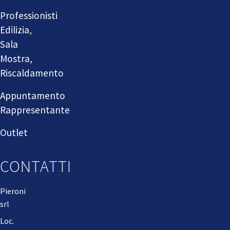
Professionisti
Edilizia,
Sala
Mostra,
Riscaldamento
Appuntamento
Rappresentante
Outlet
CONTATTI
Pieroni
srl
Loc.