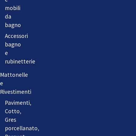
mobili
da
bagno
Accessori
bagno
e
rubinetterie
Mattonelle
e
Rivestimenti
Pavimenti,
Cotto,
Gres
porcellanato,