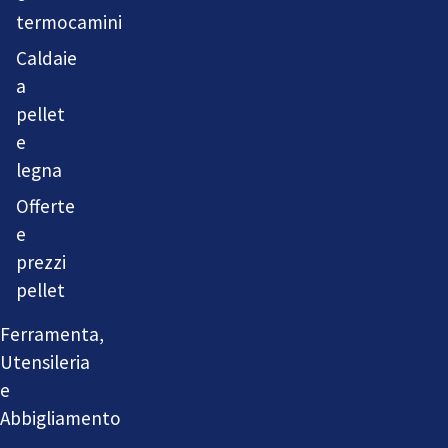
termocamini
Caldaie
a
pellet
e
legna
Offerte
e
prezzi
pellet
Ferramenta,
Utensileria
e
Abbigliamento