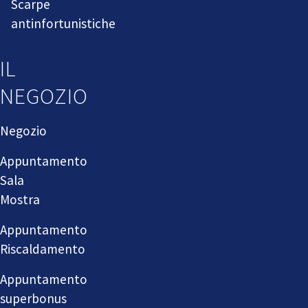
Scarpe
antinfortunistiche
IL
NEGOZIO
Negozio
Appuntamento
Sala
Mostra
Appuntamento
Riscaldamento
Appuntamento
superbonus