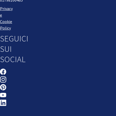
Privacy
e
Cookie
Policy
SEGUICI
SUI
SOCIAL