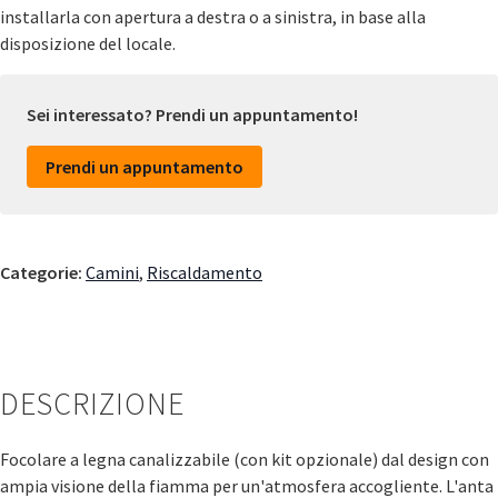
installarla con apertura a destra o a sinistra, in base alla
disposizione del locale.
Sei interessato? Prendi un appuntamento!
Prendi un appuntamento
Categorie:
Camini
,
Riscaldamento
DESCRIZIONE
Focolare a legna canalizzabile (con kit opzionale) dal design con
ampia visione della fiamma per un'atmosfera accogliente. L'anta