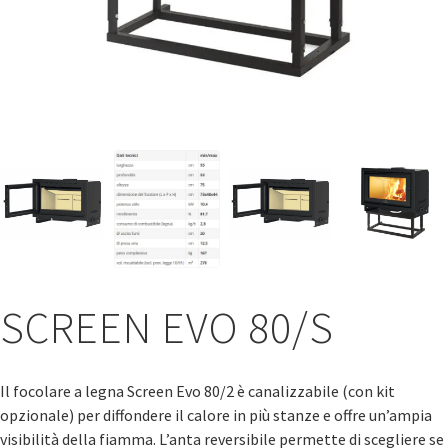
SCREEN EVO 80/S
Il focolare a legna Screen Evo 80/2 è canalizzabile (con kit
opzionale) per diffondere il calore in più stanze e offre un’ampia
visibilità della fiamma. L’anta reversibile permette di scegliere se