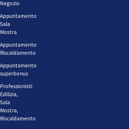
Negozio
Appuntamento
Sala
Mostra
Appuntamento
Riscaldamento
Appuntamento
superbonus
Professionisti
Edilizia,
Sala
Mostra,
Riscaldamento