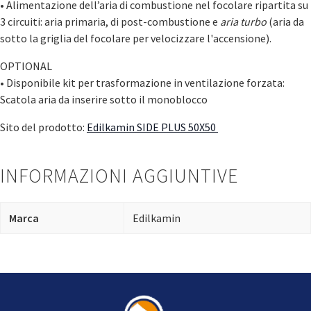
• Alimentazione dell’aria di combustione nel focolare ripartita su
3 circuiti: aria primaria, di post-combustione e
aria turbo
(aria da
sotto la griglia del focolare per velocizzare l'accensione).
OPTIONAL
• Disponibile kit per trasformazione in ventilazione forzata:
Scatola aria da inserire sotto il monoblocco
Sito del prodotto:
Edilkamin SIDE PLUS 50X50
INFORMAZIONI AGGIUNTIVE
Marca
Edilkamin