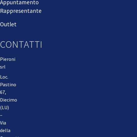
Appuntamento
Rappresentante
Outlet
CONTATTI
Pieroni
srl
Loc.
Pastino
67,
Diecimo
(LU)
–
Via
della