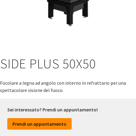
SIDE PLUS 50X50
Focolare a legna ad angolo con interno in refrattario per una
spettacolare visione del fuoco.
Sei interessato? Prendi un appuntamento!
Prendi un appuntamento