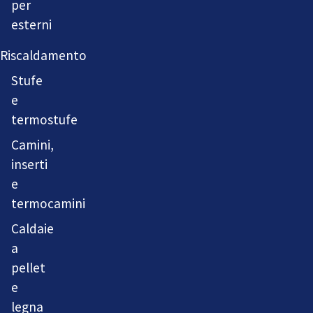
per
esterni
Riscaldamento
Stufe
e
termostufe
Camini,
inserti
e
termocamini
Caldaie
a
pellet
e
legna