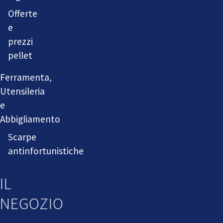
Offerte
e
prezzi
pellet
Ferramenta,
Utensileria
e
Abbigliamento
Scarpe
antinfortunistiche
IL
NEGOZIO