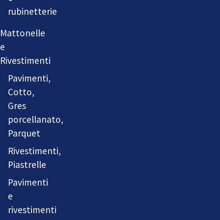
rubinetterie
Mattonelle
e
Rivestimenti
Pavimenti,
Cotto,
Gres
porcellanato,
Parquet
Rivestimenti,
Piastrelle
Pavimenti
e
rivestimenti