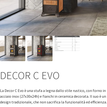
DECOR C EVO
La Decor C Evo è una stufa a legna dallo stile rustico, con forno in
acciaio inox (27x30x24h) e fianchi in ceramica decorata. Il suo è un
design tradizionale, che non sacrifica la funzionalità ed efficienza.