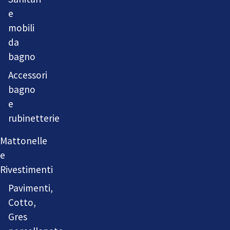
e
mobili
da
bagno
Accessori
bagno
e
rubinetterie
Mattonelle
e
Rivestimenti
Pavimenti,
Cotto,
Gres