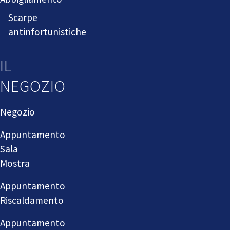
Scarpe
antinfortunistiche
IL
NEGOZIO
Negozio
Appuntamento
Sala
Mostra
Appuntamento
Riscaldamento
Appuntamento