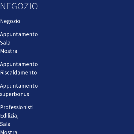
NEGOZIO
Negozio
Appuntamento
Sala
Mostra
Appuntamento
Riscaldamento
Appuntamento
superbonus
Professionisti
Edilizia,
Sala
Mostra,