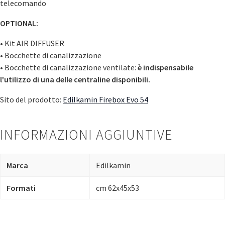
telecomando
OPTIONAL:
• Kit AIR DIFFUSER
• Bocchette di canalizzazione
• Bocchette di canalizzazione ventilate:
è indispensabile
l'utilizzo di una delle centraline disponibili.
Sito del prodotto:
Edilkamin Firebox Evo 54
INFORMAZIONI AGGIUNTIVE
Marca
Edilkamin
Formati
cm 62x45x53