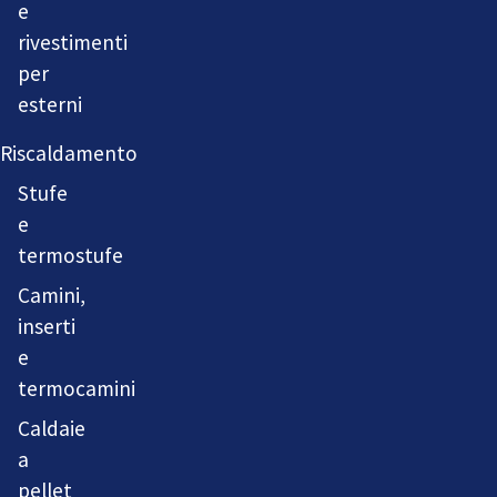
e
rivestimenti
per
esterni
Riscaldamento
Stufe
e
termostufe
Camini,
inserti
e
termocamini
Caldaie
a
pellet