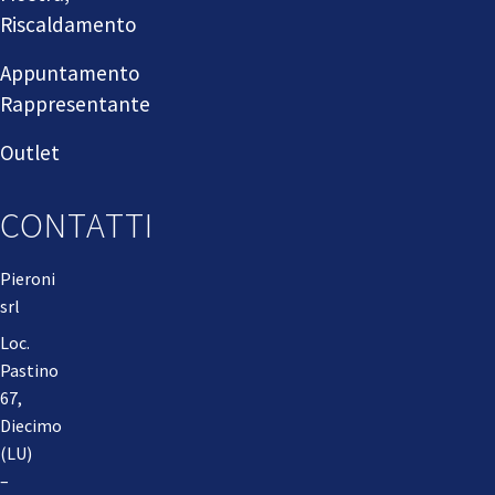
Riscaldamento
Appuntamento
Rappresentante
Outlet
CONTATTI
Pieroni
srl
Loc.
Pastino
67,
Diecimo
(LU)
–