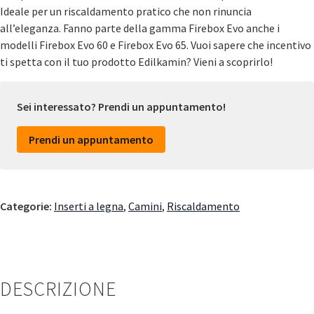
Ideale per un riscaldamento pratico che non rinuncia
all’eleganza. Fanno parte della gamma Firebox Evo anche i
modelli Firebox Evo 60 e Firebox Evo 65. Vuoi sapere che incentivo
ti spetta con il tuo prodotto Edilkamin? Vieni a scoprirlo!
Sei interessato? Prendi un appuntamento!
Prendi un appuntamento
Categorie:
Inserti a legna
,
Camini
,
Riscaldamento
DESCRIZIONE