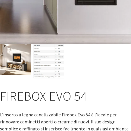
FIREBOX EVO 54
L’inserto a legna canalizzabile Firebox Evo 54 è l’ideale per
rinnovare caminetti aperti o crearne di nuovi. Il suo design
semplice e raffinato si inserisce facilmente in qualsiasi ambiente.