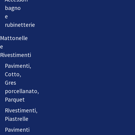
bagno
e
rubinetterie
Mattonelle
e
Rivestimenti
Pavimenti,
Cotto,
Gres
porcellanato,
Parquet
Rivestimenti,
Piastrelle
Pavimenti