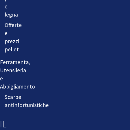
e
legna
Offerte
e
prezzi
pellet
Ferramenta,
Utensileria
e
Abbigliamento
Scarpe
antinfortunistiche
IL