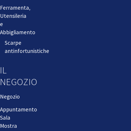
Ferramenta,
Utensileria
e
Abbigliamento
Scarpe
antinfortunistiche
IL
NEGOZIO
Negozio
Appuntamento
Sala
Mostra