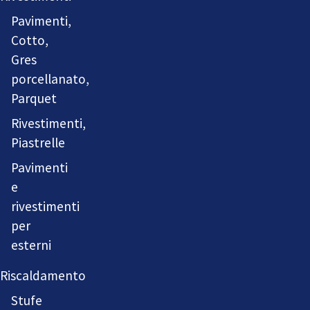
Pavimenti,
Cotto,
Gres
porcellanato,
Parquet
Rivestimenti,
Piastrelle
Pavimenti
e
rivestimenti
per
esterni
Riscaldamento
Stufe