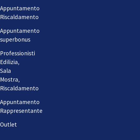
Appuntamento
Riscaldamento
Appuntamento
superbonus
Professionisti
Edilizia,
Sala
Mostra,
Riscaldamento
Appuntamento
Rappresentante
Outlet