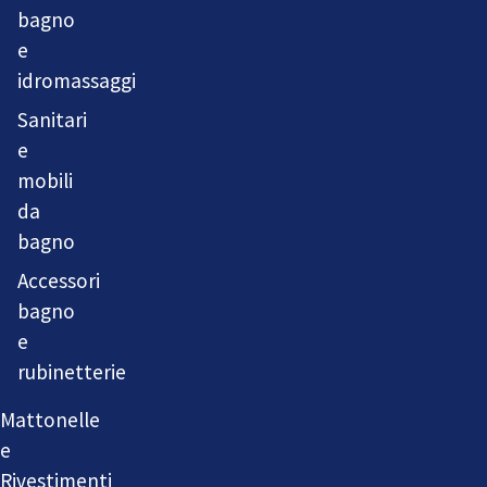
bagno
e
idromassaggi
Sanitari
e
mobili
da
bagno
Accessori
bagno
e
rubinetterie
Mattonelle
e
Rivestimenti