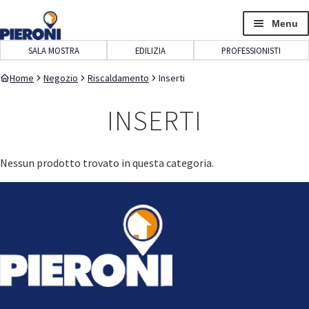
navigazione
contenuto
Menu
SALA MOSTRA
EDILIZIA
PROFESSIONISTI
Home
Negozio
Riscaldamento
Inserti
INSERTI
Nessun prodotto trovato in questa categoria.