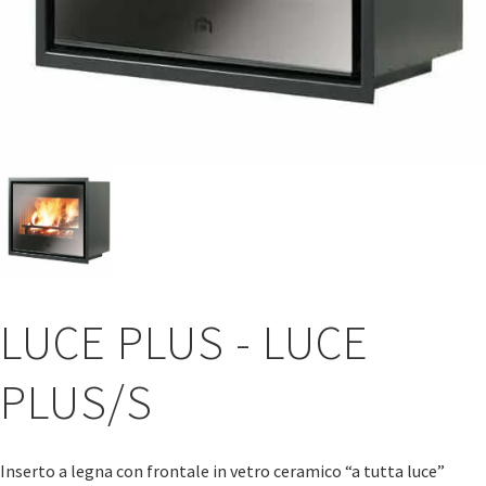
LUCE PLUS - LUCE
PLUS/S
Inserto a legna con frontale in vetro ceramico “a tutta luce”