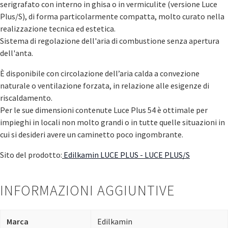
serigrafato con interno in ghisa o in vermiculite (versione Luce
Plus/S), di forma particolarmente compatta, molto curato nella
realizzazione tecnica ed estetica.
Sistema di regolazione dell'aria di combustione senza apertura
dell'anta.
È disponibile con circolazione dell’aria calda a convezione
naturale o ventilazione forzata, in relazione alle esigenze di
riscaldamento.
Per le sue dimensioni contenute Luce Plus 54 è ottimale per
impieghi in locali non molto grandi o in tutte quelle situazioni in
cui si desideri avere un caminetto poco ingombrante.
Sito del prodotto:
Edilkamin LUCE PLUS - LUCE PLUS/S
INFORMAZIONI AGGIUNTIVE
Marca
Edilkamin