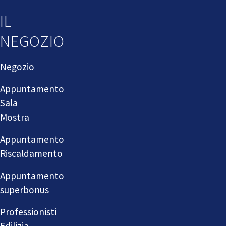
IL
NEGOZIO
Negozio
Appuntamento
Sala
Mostra
Appuntamento
Riscaldamento
Appuntamento
superbonus
Professionisti
Edilizia,