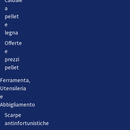
a
pellet
e
legna
Offerte
e
prezzi
pellet
Ferramenta,
Utensileria
e
Abbigliamento
Scarpe
antinfortunistiche