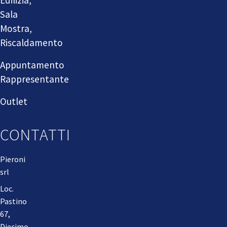
Sala
Mostra,
Riscaldamento
Appuntamento
Rappresentante
Outlet
CONTATTI
Pieroni
srl
Loc.
Pastino
67,
Diecimo