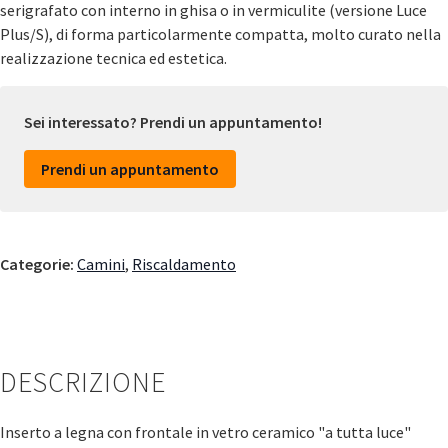
serigrafato con interno in ghisa o in vermiculite (versione Luce
Plus/S), di forma particolarmente compatta, molto curato nella
realizzazione tecnica ed estetica.
Sei interessato? Prendi un appuntamento!
Prendi un appuntamento
Categorie:
Camini
,
Riscaldamento
DESCRIZIONE
Inserto a legna con frontale in vetro ceramico "a tutta luce"