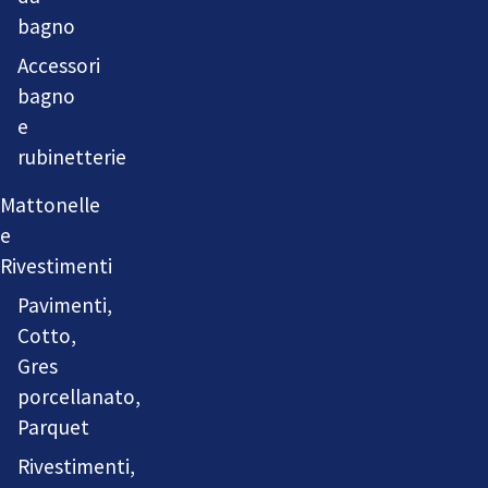
bagno
Accessori
bagno
e
rubinetterie
Mattonelle
e
Rivestimenti
Pavimenti,
Cotto,
Gres
porcellanato,
Parquet
Rivestimenti,