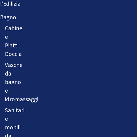
l'Edilizia
Bagno
Cabine
e
Piatti
Doccia
Vasche
da
bagno
e
idromassaggi
Sanitari
e
mobili
da