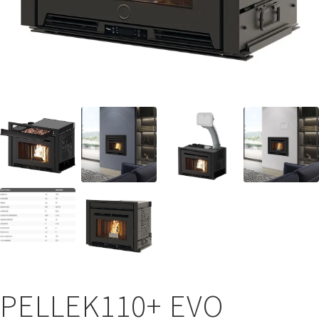
PELLEK110+ EVO