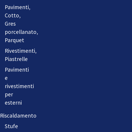
Pavimenti,
Cotto,
Gres
porcellanato,
Parquet
Rivestimenti,
Piastrelle
Pavimenti
e
rivestimenti
per
esterni
Riscaldamento
Stufe