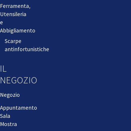
Ferramenta,
Utensileria
e
Abbigliamento
Scarpe
antinfortunistiche
IL
NEGOZIO
Negozio
Appuntamento
Sala
Mostra