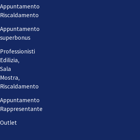
Appuntamento
Riscaldamento
Appuntamento
superbonus
Professionisti
Edilizia,
Sala
Mostra,
Riscaldamento
Appuntamento
Rappresentante
Outlet