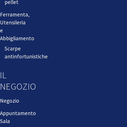
pellet
Ferramenta,
Utensileria
e
Abbigliamento
Scarpe
antinfortunistiche
IL
NEGOZIO
Negozio
Appuntamento
Sala