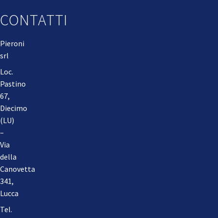
CONTATTI
Pieroni
srl
Loc.
Pastino
67,
Diecimo
(LU)
–
Via
della
Canovetta
341,
Lucca
Tel.