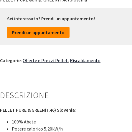
Sei interessato? Prendi un appuntamento!
Prendi un appuntamento
Categorie:
Offerte e Prezzi Pellet
,
Riscaldamento
DESCRIZIONE
PELLET PURE & GREEN(T.46) Slovenia
:
100% Abete
Potere calorico 5,20kW/h