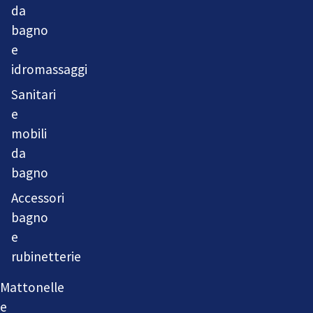
da
bagno
e
idromassaggi
Sanitari
e
mobili
da
bagno
Accessori
bagno
e
rubinetterie
Mattonelle
e