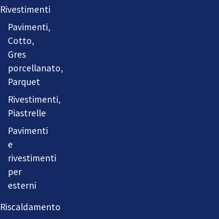
Rivestimenti
Pavimenti,
Cotto,
Gres
porcellanato,
Parquet
Rivestimenti,
Piastrelle
Pavimenti
e
rivestimenti
per
esterni
Riscaldamento