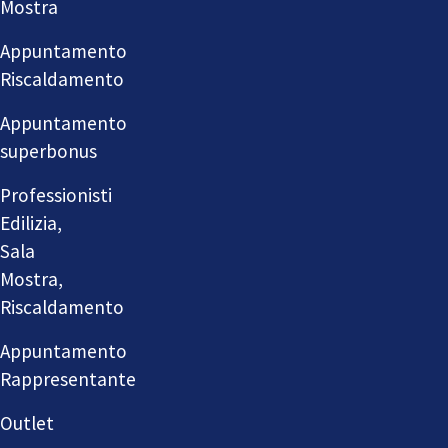
Mostra
Appuntamento
Riscaldamento
Appuntamento
superbonus
Professionisti
Edilizia,
Sala
Mostra,
Riscaldamento
Appuntamento
Rappresentante
Outlet