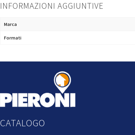
INFORMAZIONI AGGIUNTIVE
Marca
Formati
CATALOGO