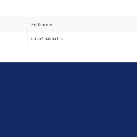
Edilkamin
cm 54,5x55x112