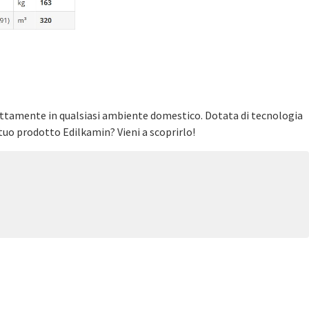
rfettamente in qualsiasi ambiente domestico. Dotata di tecnologia
 tuo prodotto Edilkamin? Vieni a scoprirlo!