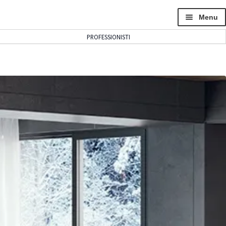
Menu
PROFESSIONISTI