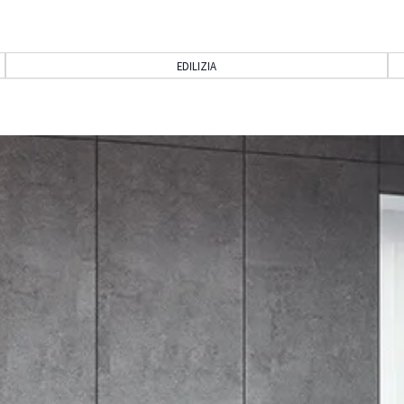
EDILIZIA