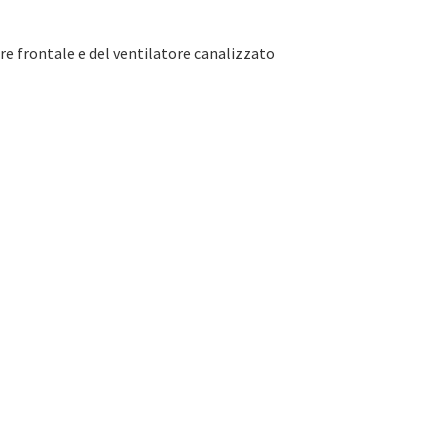
e frontale e del ventilatore canalizzato