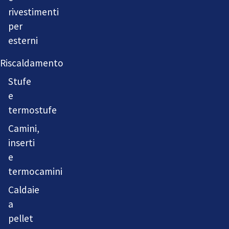
rivestimenti
per
esterni
Riscaldamento
Stufe
e
termostufe
Camini,
inserti
e
termocamini
Caldaie
a
pellet