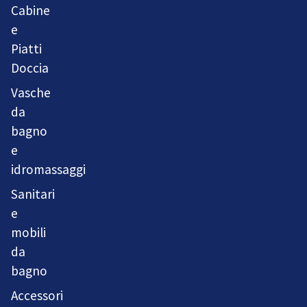
Cabine
e
Piatti
Doccia
Vasche
da
bagno
e
idromassaggi
Sanitari
e
mobili
da
bagno
Accessori