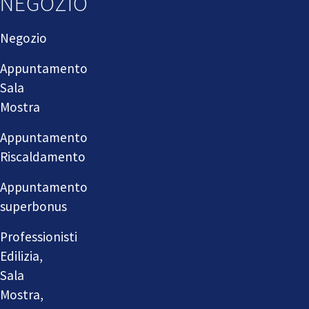
NEGOZIO
Negozio
Appuntamento
Sala
Mostra
Appuntamento
Riscaldamento
Appuntamento
superbonus
Professionisti
Edilizia,
Sala
Mostra,