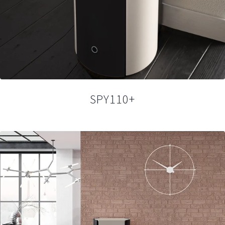
SPY110+