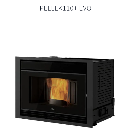
PELLEK110+ EVO