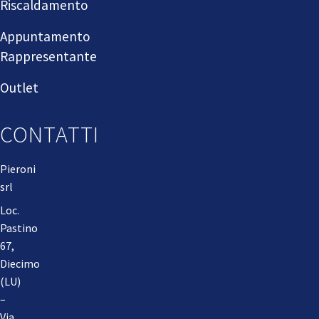
Riscaldamento
Appuntamento
Rappresentante
Outlet
CONTATTI
Pieroni
srl
Loc.
Pastino
67,
Diecimo
(LU)
–
Via