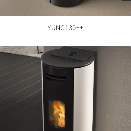
YUNG130++