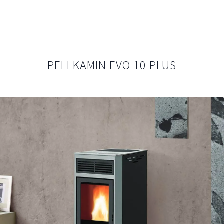
PELLKAMIN EVO 10 PLUS