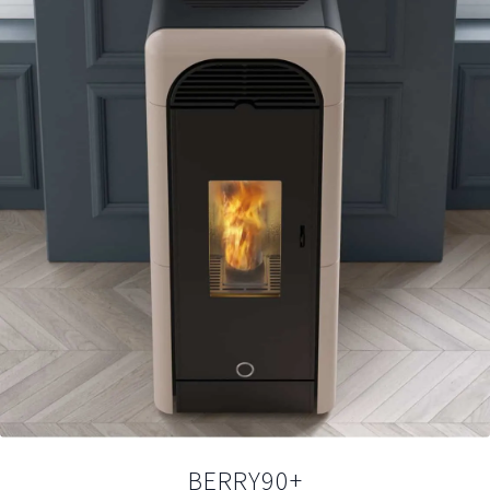
BERRY90+