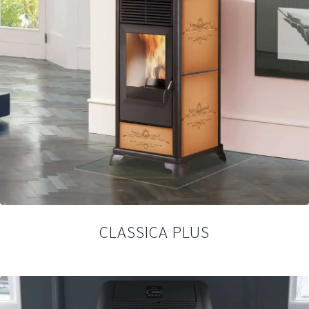
CLASSICA PLUS