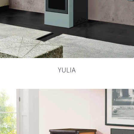
YULIA