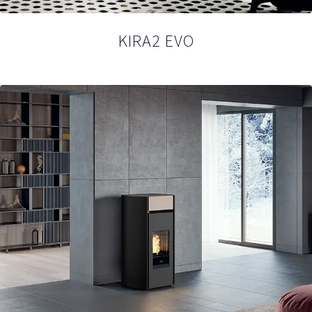
KIRA2 EVO