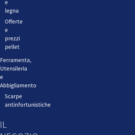
e
legna
Offerte
e
prezzi
pellet
Ferramenta,
Utensileria
e
Abbigliamento
Scarpe
antinfortunistiche
IL