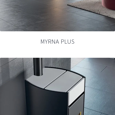
MYRNA PLUS