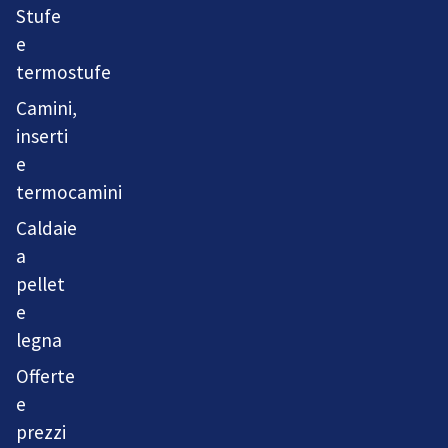
Stufe
e
termostufe
Camini,
inserti
e
termocamini
Caldaie
a
pellet
e
legna
Offerte
e
prezzi