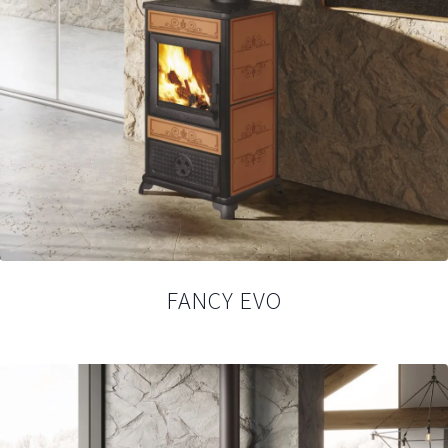
FANCY EVO