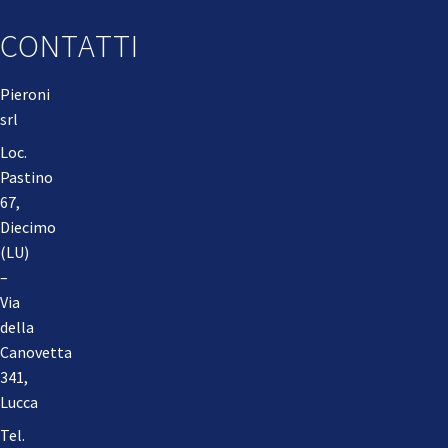
CONTATTI
Pieroni
srl
Loc.
Pastino
67,
Diecimo
(LU)
–
Via
della
Canovetta
341,
Lucca
Tel.