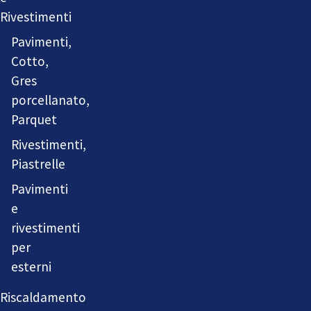
Rivestimenti
Pavimenti,
Cotto,
Gres
porcellanato,
Parquet
Rivestimenti,
Piastrelle
Pavimenti
e
rivestimenti
per
esterni
Riscaldamento