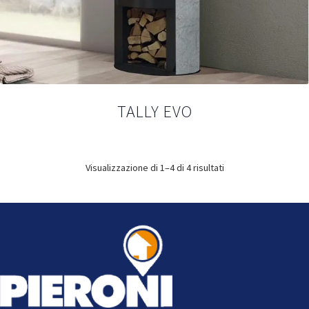
TALLY EVO
Visualizzazione di 1–4 di 4 risultati