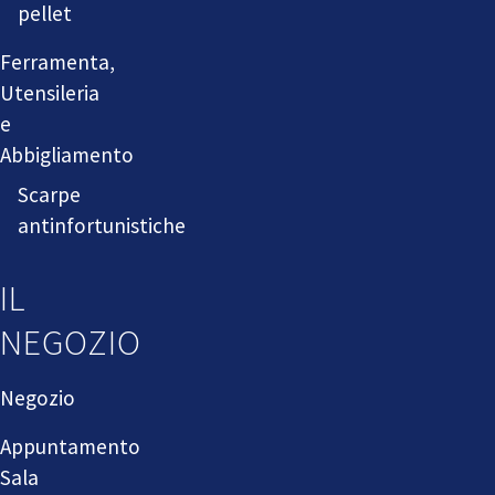
pellet
Ferramenta,
Utensileria
e
Abbigliamento
Scarpe
antinfortunistiche
IL
NEGOZIO
Negozio
Appuntamento
Sala