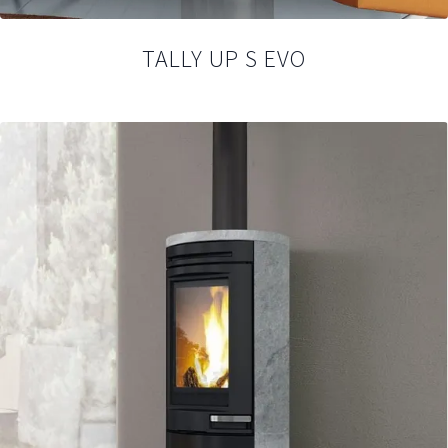
TALLY UP S EVO