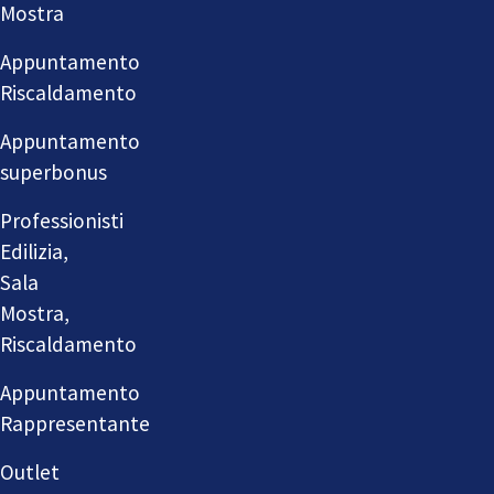
Mostra
Appuntamento
Riscaldamento
Appuntamento
superbonus
Professionisti
Edilizia,
Sala
Mostra,
Riscaldamento
Appuntamento
Rappresentante
Outlet