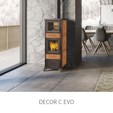
DECOR C EVO