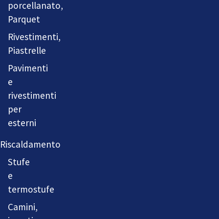
porcellanato,
Parquet
Rivestimenti,
Piastrelle
Pavimenti
e
rivestimenti
per
esterni
Riscaldamento
Stufe
e
termostufe
Camini,