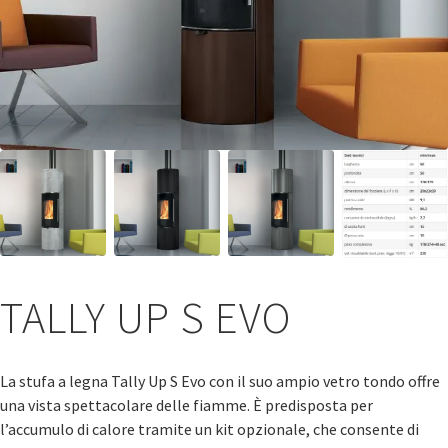
TALLY UP S EVO
La stufa a legna Tally Up S Evo con il suo ampio vetro tondo offre
una vista spettacolare delle fiamme. È predisposta per
l’accumulo di calore tramite un kit opzionale, che consente di