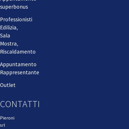
superbonus
Professionisti
Edilizia,
Sala
Mostra,
Riscaldamento
Appuntamento
Rappresentante
Outlet
CONTATTI
Pieroni
srl