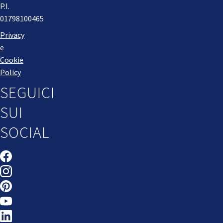
P.I.
01798100465
Privacy
e
Cookie
Policy
SEGUICI
SUI
SOCIAL