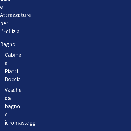
e
Attrezzature
per
l'Edilizia
Bagno
Cabine
e
Piatti
Doccia
Vasche
da
bagno
e
idromassaggi