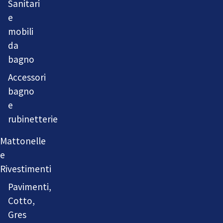
Sanitari
e
mobili
da
bagno
Accessori
bagno
e
rubinetterie
Mattonelle
e
Rivestimenti
Pavimenti,
Cotto,
Gres