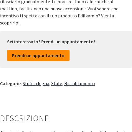
rilasciarlo gradualmente. Le braci restano calde anche al
mattino, facilitando una nuova accensione. Vuoi sapere che
incentivo ti spetta con il tuo prodotto Edilkamin? Vieni a
scoprirlo!
Sei interessato? Prendi un appuntamento!
Prendi un appuntamento
Categorie:
Stufe a legna
,
Stufe
,
Riscaldamento
DESCRIZIONE