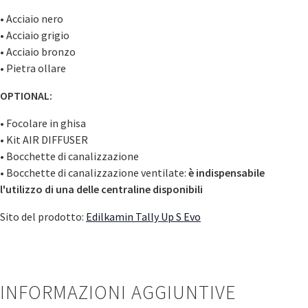
• Acciaio nero
• Acciaio grigio
• Acciaio bronzo
• Pietra ollare
OPTIONAL:
• Focolare in ghisa
• Kit AIR DIFFUSER
• Bocchette di canalizzazione
• Bocchette di canalizzazione ventilate:
è indispensabile
l'utilizzo di una delle centraline disponibili
Sito del prodotto:
Edilkamin Tally Up S Evo
INFORMAZIONI AGGIUNTIVE