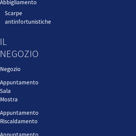
Abbigliamento
Scarpe
antinfortunistiche
IL
NEGOZIO
Negozio
Appuntamento
Sala
Mostra
Appuntamento
Riscaldamento
Appuntamento