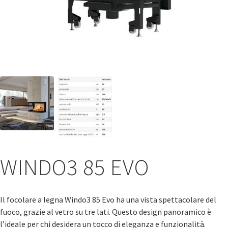
WINDO3 85 EVO
Il focolare a legna Windo3 85 Evo ha una vista spettacolare del
fuoco, grazie al vetro su tre lati. Questo design panoramico è
l’ideale per chi desidera un tocco di eleganza e funzionalità.