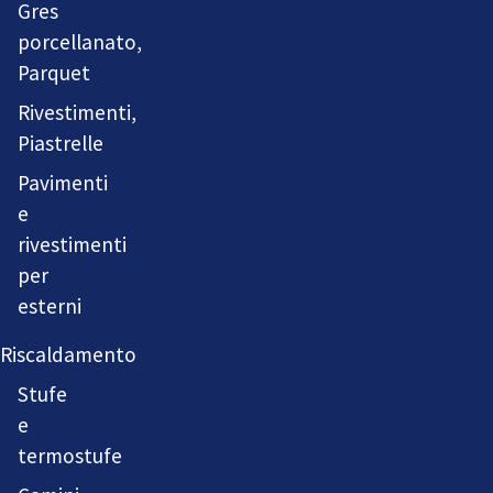
Gres
porcellanato,
Parquet
Rivestimenti,
Piastrelle
Pavimenti
e
rivestimenti
per
esterni
Riscaldamento
Stufe
e
termostufe