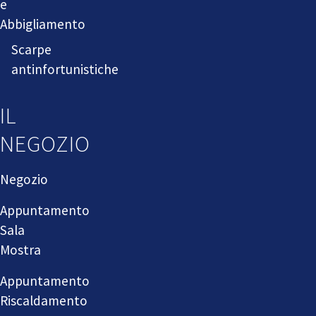
e
Abbigliamento
Scarpe
antinfortunistiche
IL
NEGOZIO
Negozio
Appuntamento
Sala
Mostra
Appuntamento
Riscaldamento