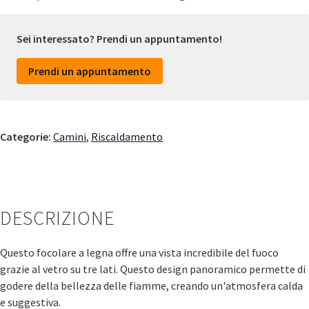
Sei interessato? Prendi un appuntamento!
Prendi un appuntamento
Categorie:
Camini
,
Riscaldamento
DESCRIZIONE
Questo focolare a legna offre una vista incredibile del fuoco
grazie al vetro su tre lati. Questo design panoramico permette di
godere della bellezza delle fiamme, creando un'atmosfera calda
e suggestiva.