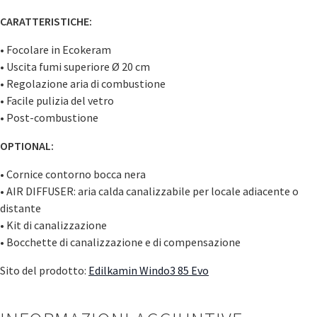
CARATTERISTICHE:
• Focolare in Ecokeram
• Uscita fumi superiore Ø 20 cm
• Regolazione aria di combustione
• Facile pulizia del vetro
• Post-combustione
OPTIONAL:
• Cornice contorno bocca nera
• AIR DIFFUSER: aria calda canalizzabile per locale adiacente o
distante
• Kit di canalizzazione
• Bocchette di canalizzazione e di compensazione
Sito del prodotto:
Edilkamin Windo3 85 Evo