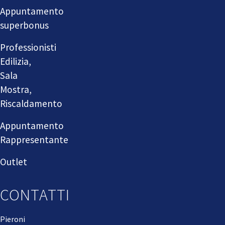
Appuntamento
superbonus
Professionisti
Edilizia,
Sala
Mostra,
Riscaldamento
Appuntamento
Rappresentante
Outlet
CONTATTI
Pieroni