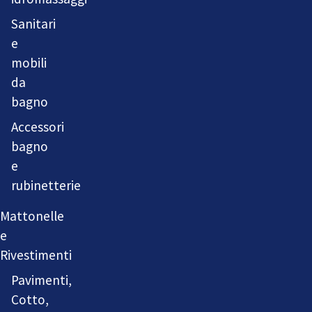
Sanitari
e
mobili
da
bagno
Accessori
bagno
e
rubinetterie
Mattonelle
e
Rivestimenti
Pavimenti,
Cotto,